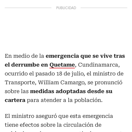
En medio de la
emergencia que se vive tras
el derrumbe en
Quetame
, Cundinamarca,
ocurrido el pasado 18 de julio, el ministro de
Transporte, William Camargo, se pronunció
sobre las
medidas adoptadas desde su
cartera
para atender a la población.
El ministro aseguró que esta emergencia
tiene efectos sobre la circulación de