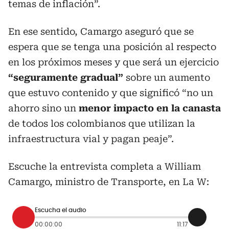
temas de inflación”.
En ese sentido, Camargo aseguró que se
espera que se tenga una posición al respecto
en los próximos meses y que será un ejercicio
“seguramente gradual”
sobre un aumento
que estuvo contenido y que significó “no un
ahorro sino un
menor impacto en la canasta
de todos los colombianos que utilizan la
infraestructura vial y pagan peaje”.
Escuche la entrevista completa a William
Camargo, ministro de Transporte, en La W:
Escucha el audio
00:00:00
11:17