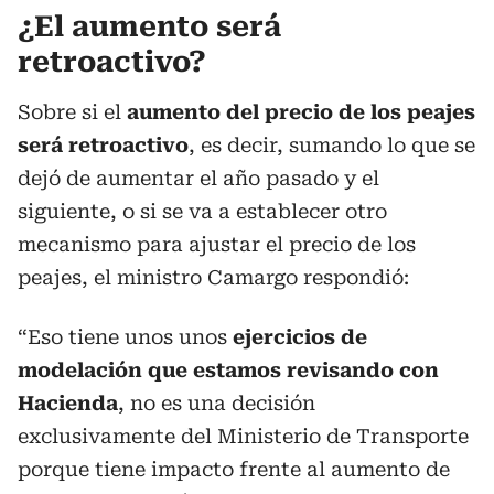
¿El aumento será
retroactivo?
Sobre si el
aumento del precio de los peajes
será retroactivo
, es decir, sumando lo que se
dejó de aumentar el año pasado y el
siguiente, o si se va a establecer otro
mecanismo para ajustar el precio de los
peajes, el ministro Camargo respondió:
“Eso tiene unos unos
ejercicios de
modelación que estamos revisando con
Hacienda
, no es una decisión
exclusivamente del Ministerio de Transporte
porque tiene impacto frente al aumento de