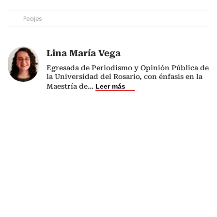
Peajes
Lina María Vega
Egresada de Periodismo y Opinión Pública de
la Universidad del Rosario, con énfasis en la
Maestría de
...
Leer más