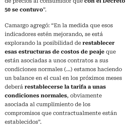
de precios al consumidor que
con el Decreto
50 se contuvo
”.
Camargo agregó: “En la medida que esos
indicadores estén mejorando, se está
explorando la posibilidad de
restablecer
esas estructuras de costos de peaje
que
están asociadas a unos contratos a sus
condiciones normales (...) estamos haciendo
un balance en el cual en los próximos meses
deberá
restablecerse la tarifa a unas
condiciones normales
, obviamente
asociada al cumplimiento de los
compromisos que contractualmente están
establecidos”.