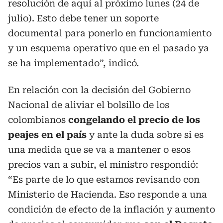
resolución de aquí al próximo lunes (24 de
julio). Esto debe tener un soporte
documental para ponerlo en funcionamiento
y un esquema operativo que en el pasado ya
se ha implementado”, indicó.
En relación con la decisión del Gobierno
Nacional de aliviar el bolsillo de los
colombianos
congelando el precio de los
peajes en el país
y ante la duda sobre si es
una medida que se va a mantener o esos
precios van a subir, el ministro respondió:
“Es parte de lo que estamos revisando con
Ministerio de Hacienda. Eso responde a una
condición de efecto de la inflación y aumento