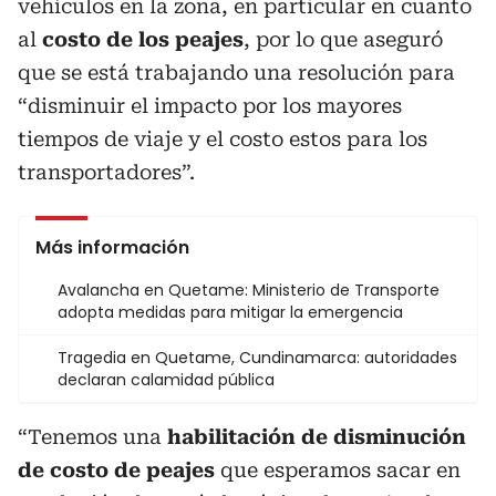
vehículos en la zona, en particular en cuanto
al
costo de los peajes
, por lo que aseguró
que se está trabajando una resolución para
“disminuir el impacto por los mayores
tiempos de viaje y el costo estos para los
transportadores”.
Más información
Avalancha en Quetame: Ministerio de Transporte
adopta medidas para mitigar la emergencia
Tragedia en Quetame, Cundinamarca: autoridades
declaran calamidad pública
“Tenemos una
habilitación de disminución
de costo de peajes
que esperamos sacar en