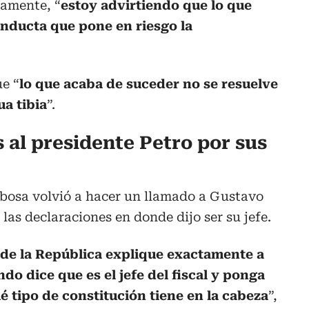
vamente, “
estoy advirtiendo que lo que
onducta que pone en riesgo la
e “
lo que acaba de suceder no se resuelve
a tibia
”.
 al presidente Petro por sus
bosa volvió a hacer un llamado a Gustavo
las declaraciones en donde dijo ser su jefe.
 de la República explique exactamente a
do dice que es el jefe del fiscal y ponga
é tipo de constitución tiene en la cabeza
”,