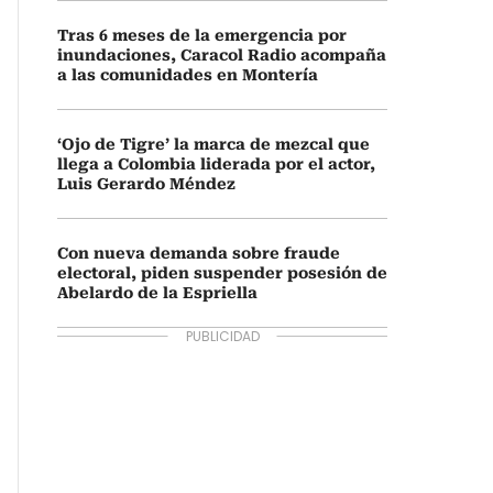
Tras 6 meses de la emergencia por
inundaciones, Caracol Radio acompaña
a las comunidades en Montería
‘Ojo de Tigre’ la marca de mezcal que
llega a Colombia liderada por el actor,
Luis Gerardo Méndez
Con nueva demanda sobre fraude
electoral, piden suspender posesión de
Abelardo de la Espriella