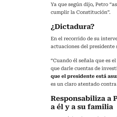
Ya que según dijo, Petro “a
cumplir la Constitución”.
¿Dictadura?
En el recorrido de su inter
actuaciones del presidente 
“Cuando él señala que es el 
que darle cuentas de invest
que el presidente está as
es un claro atentado contra
Responsabiliza a P
a él y a su familia