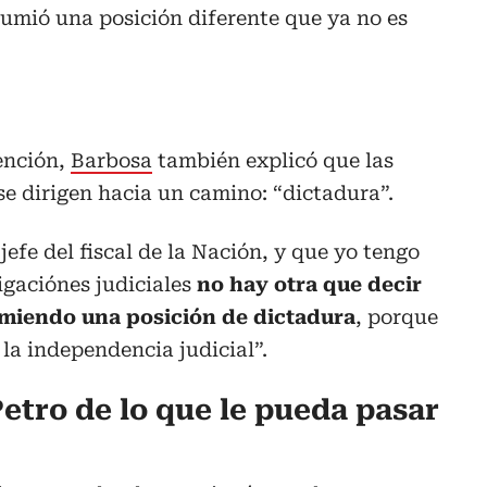
sumió una posición diferente que ya no es
vención,
Barbosa
también explicó que las
se dirigen hacia un camino: “dictadura”.
jefe del fiscal de la Nación, y que yo tengo
igaciónes judiciales
no hay otra que decir
umiendo una posición de dictadura
, porque
 la independencia judicial”.
etro de lo que le pueda pasar