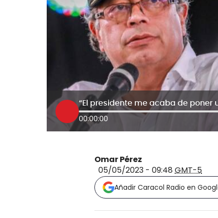
00:00:00
Omar Pérez
05/05/2023 - 09:48
GMT-5
Añadir Caracol Radio en Goog