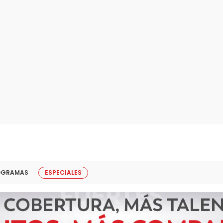
OGRAMAS
ESPECIALES