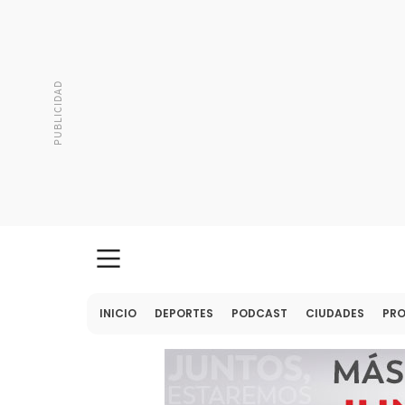
INICIO
DEPORTES
PODCAST
CIUDADES
PR