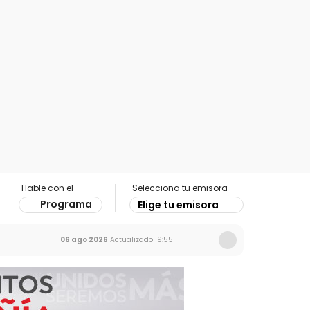
Hable con el
Selecciona tu emisora
Programa
Elige tu emisora
06 ago 2026
Actualizado
19:55