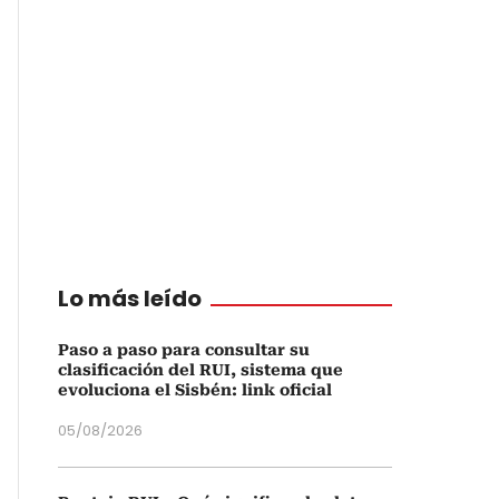
Lo más leído
Paso a paso para consultar su
clasificación del RUI, sistema que
evoluciona el Sisbén: link oficial
05/08/2026