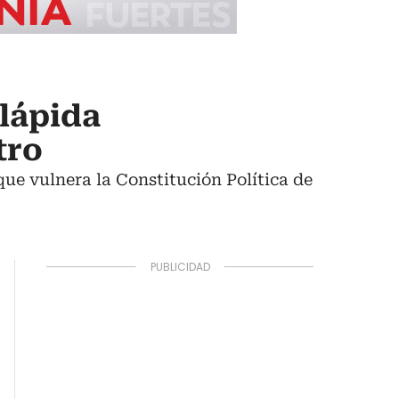
lápida
tro
ue vulnera la Constitución Política de