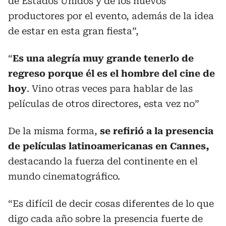
de Estados Unidos y de los nuevos
productores por el evento, además de la idea
de estar en esta gran fiesta”,
“
Es una alegría muy grande tenerlo de
regreso porque él es el hombre del cine de
hoy
. Vino otras veces para hablar de las
películas de otros directores, esta vez no”
De la misma forma,
se refirió a la presencia
de películas latinoamericanas en Cannes,
destacando la fuerza del continente en el
mundo cinematográfico.
“Es difícil de decir cosas diferentes de lo que
digo cada año sobre la presencia fuerte de