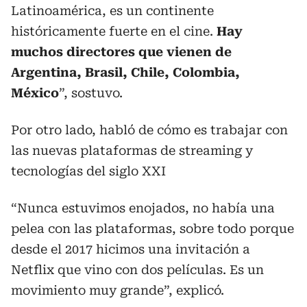
Latinoamérica, es un continente
históricamente fuerte en el cine.
Hay
muchos directores que vienen de
Argentina, Brasil, Chile, Colombia,
México
”, sostuvo.
Por otro lado, habló de cómo es trabajar con
las nuevas plataformas de streaming y
tecnologías del siglo XXI
“Nunca estuvimos enojados, no había una
pelea con las plataformas, sobre todo porque
desde el 2017 hicimos una invitación a
Netflix que vino con dos películas. Es un
movimiento muy grande”, explicó.