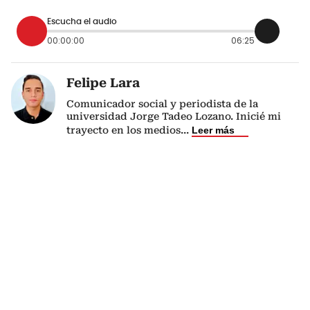
Escucha el audio
00:00:00
06:25
Felipe Lara
Comunicador social y periodista de la
universidad Jorge Tadeo Lozano. Inicié mi
trayecto en los medios
...
Leer más