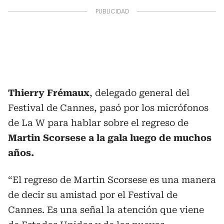
Thierry Frémaux
, delegado general del
Festival de Cannes, pasó por los micrófonos
de La W para hablar sobre el regreso de
Martin Scorsese a la gala luego de muchos
años.
“El regreso de Martin Scorsese es una manera
de decir su amistad por el Festival de
Cannes. Es una señal la atención que viene