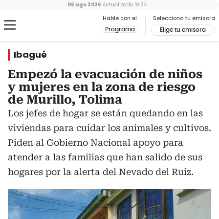
06 ago 2026
Actualizado
16:24
Hable con el
Selecciona tu emisora
Programa
Elige tu emisora
Ibagué
Empezó la evacuación de niños
y mujeres en la zona de riesgo
de Murillo, Tolima
Los jefes de hogar se están quedando en las
viviendas para cuidar los animales y cultivos.
Piden al Gobierno Nacional apoyo para
atender a las familias que han salido de sus
hogares por la alerta del Nevado del Ruiz.