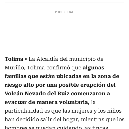
Tolima
La Alcaldía del municipio de
Murillo, Tolima confirmó que
algunas
familias que están ubicadas en la zona de
riesgo alto por una posible erupción del
Volcán Nevado del Ruiz comenzaron a
evacuar de manera voluntaria
, la
particularidad es que las mujeres y los niños
han decidido salir del hogar, mientras que los
hombres se quedan cuidando las fincas.