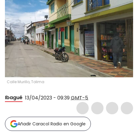
Calle Murillo, Tolima
Ibagué
13/04/2023 - 09:39
GMT-5
Añadir Caracol Radio en Google