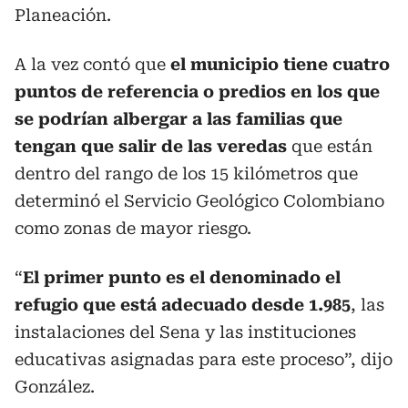
Planeación.
A la vez contó que
el municipio tiene cuatro
puntos de referencia o predios en los que
se podrían albergar a las familias que
tengan que salir de las veredas
que están
dentro del rango de los 15 kilómetros que
determinó el Servicio Geológico Colombiano
como zonas de mayor riesgo.
“
El primer punto es el denominado el
refugio que está adecuado desde 1.985
, las
instalaciones del Sena y las instituciones
educativas asignadas para este proceso”, dijo
González.