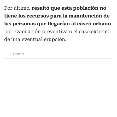
Por último,
resaltó que esta población no
tiene los recursos para la manutención de
las personas que llegarían al casco urbano
por evacuación preventiva o el caso extremo
de una eventual erupción.
Tolima