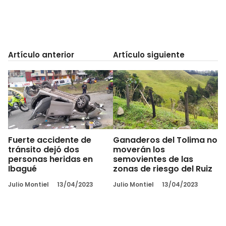
Artículo anterior
Artículo siguiente
Fuerte accidente de
Ganaderos del Tolima no
tránsito dejó dos
moverán los
personas heridas en
semovientes de las
Ibagué
zonas de riesgo del Ruiz
Julio Montiel
13/04/2023
Julio Montiel
13/04/2023