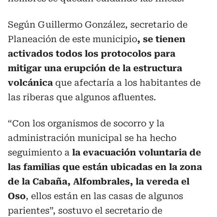
Según Guillermo González, secretario de
Planeación de este municipio
, se tienen
activados todos los protocolos para
mitigar una erupción de la estructura
volcánica
que afectaría a los habitantes de
las riberas que algunos afluentes.
“Con los organismos de socorro y la
administración municipal se ha hecho
seguimiento a
la evacuación voluntaria de
las familias que están ubicadas en la zona
de la Cabaña, Alfombrales, la vereda el
Oso
, ellos están en las casas de algunos
parientes”, sostuvo el secretario de