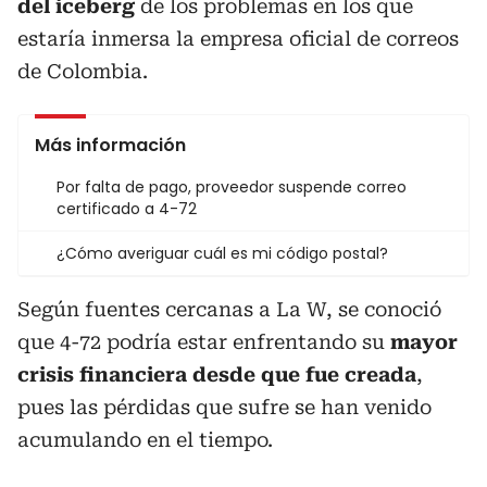
del iceberg
de los problemas en los que
estaría inmersa la empresa oficial de correos
de Colombia.
Más información
Por falta de pago, proveedor suspende correo
certificado a 4-72
¿Cómo averiguar cuál es mi código postal?
Según fuentes cercanas a La W, se conoció
que 4-72 podría estar enfrentando su
mayor
crisis financiera desde que fue creada
,
pues las pérdidas que sufre se han venido
acumulando en el tiempo.