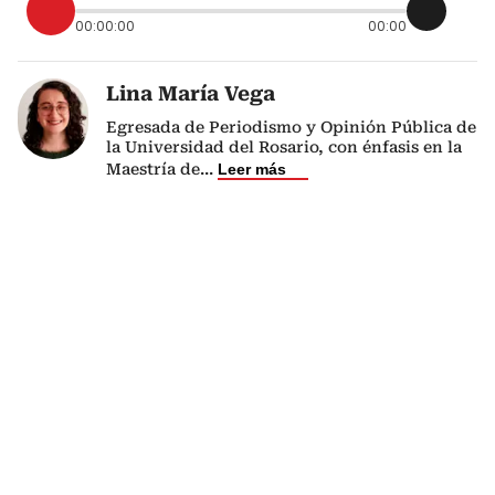
00:00:00
00:00
Lina María Vega
Egresada de Periodismo y Opinión Pública de
la Universidad del Rosario, con énfasis en la
Maestría de
...
Leer más