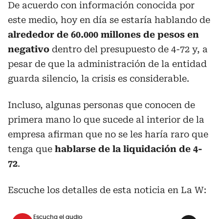
De acuerdo con información conocida por
este medio, hoy en día se estaría hablando de
alrededor de 60.000 millones de pesos en
negativo
dentro del presupuesto de 4-72 y, a
pesar de que la administración de la entidad
guarda silencio, la crisis es considerable.
Incluso, algunas personas que conocen de
primera mano lo que sucede al interior de la
empresa afirman que no se les haría raro que
tenga que
hablarse de la liquidación de 4-
72
.
Escuche los detalles de esta noticia en La W:
Escucha el audio