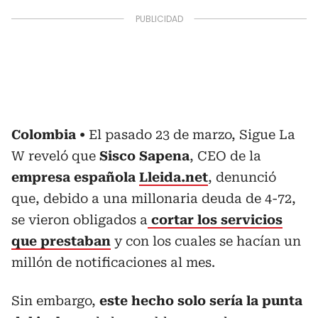
Colombia
El pasado 23 de marzo, Sigue La
W reveló que
Sisco Sapena
, CEO de la
empresa española
Lleida.net
, denunció
que, debido a una millonaria deuda de 4-72,
se vieron obligados a
cortar los servicios
que prestaban
y con los cuales se hacían un
millón de notificaciones al mes.
Sin embargo,
este hecho solo sería la punta