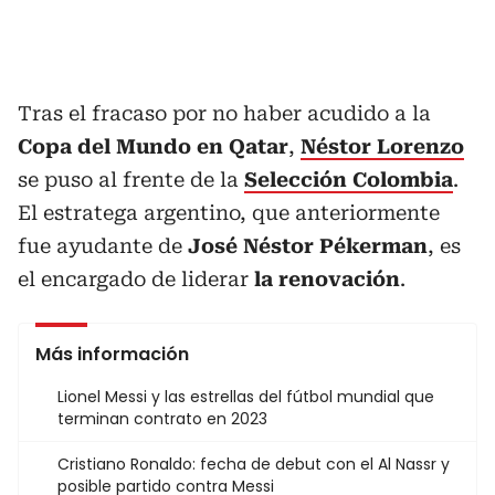
Tras el fracaso por no haber acudido a la
Copa del Mundo en Qatar
,
Néstor Lorenzo
se puso al frente de la
Selección Colombia
.
El estratega argentino, que anteriormente
fue ayudante de
José Néstor Pékerman
, es
el encargado de liderar
la renovación
.
Más información
Lionel Messi y las estrellas del fútbol mundial que
terminan contrato en 2023
Cristiano Ronaldo: fecha de debut con el Al Nassr y
posible partido contra Messi