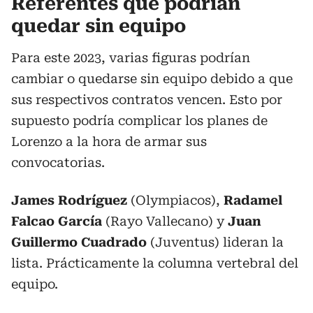
Referentes que podrían
quedar sin equipo
Para este 2023, varias figuras podrían
cambiar o quedarse sin equipo debido a que
sus respectivos contratos vencen. Esto por
supuesto podría complicar los planes de
Lorenzo a la hora de armar sus
convocatorias.
James Rodríguez
(Olympiacos),
Radamel
Falcao García
(Rayo Vallecano) y
Juan
Guillermo Cuadrado
(Juventus) lideran la
lista. Prácticamente la columna vertebral del
equipo.