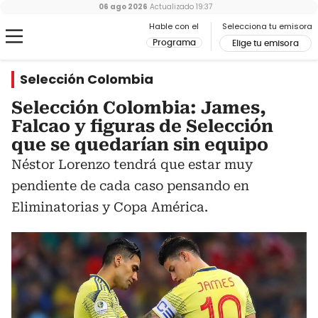
06 ago 2026
Actualizado
19:37
Hable con el
Selecciona tu emisora
Programa
Elige tu emisora
Selección Colombia
Selección Colombia: James,
Falcao y figuras de Selección
que se quedarían sin equipo
Néstor Lorenzo tendrá que estar muy
pendiente de cada caso pensando en
Eliminatorias y Copa América.