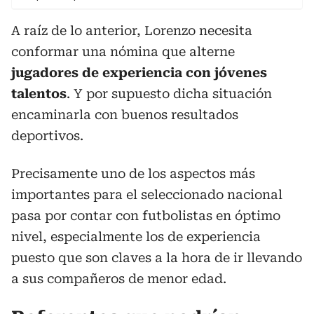
A raíz de lo anterior, Lorenzo necesita
conformar una nómina que alterne
jugadores de experiencia con jóvenes
talentos
. Y por supuesto dicha situación
encaminarla con buenos resultados
deportivos.
Precisamente uno de los aspectos más
importantes para el seleccionado nacional
pasa por contar con futbolistas en óptimo
nivel, especialmente los de experiencia
puesto que son claves a la hora de ir llevando
a sus compañeros de menor edad.