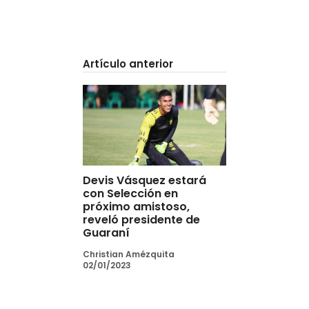
Artículo anterior
Devis Vásquez estará
con Selección en
próximo amistoso,
reveló presidente de
Guaraní
Christian Amézquita
02/01/2023