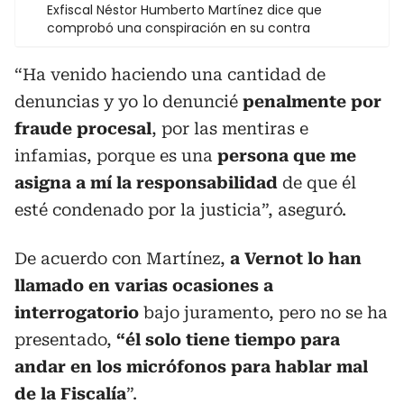
Exfiscal Néstor Humberto Martínez dice que
comprobó una conspiración en su contra
“Ha venido haciendo una cantidad de
denuncias y yo lo denuncié
penalmente por
fraude procesal
, por las mentiras e
infamias, porque es una
persona que me
asigna a mí la responsabilidad
de que él
esté condenado por la justicia”, aseguró.
De acuerdo con Martínez,
a Vernot lo han
llamado en varias ocasiones a
interrogatorio
bajo juramento, pero no se ha
presentado,
“él solo tiene tiempo para
andar en los micrófonos para hablar mal
de la Fiscalía
”.