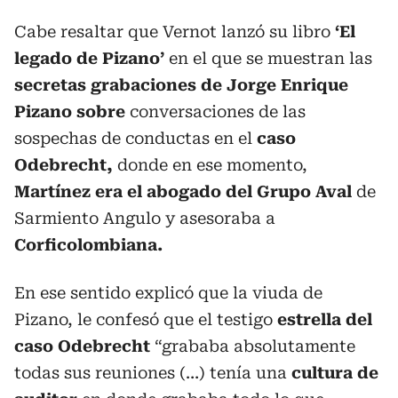
Cabe resaltar que Vernot lanzó su libro
‘El
legado de Pizano’
en el que se muestran las
secretas grabaciones de Jorge Enrique
Pizano sobre
conversaciones de las
sospechas de conductas en el
caso
Odebrecht,
donde en ese momento,
Martínez era el abogado del Grupo Aval
de
Sarmiento Angulo y asesoraba a
Corficolombiana.
En ese sentido explicó que la viuda de
Pizano, le confesó que el testigo
estrella del
caso Odebrecht
“grababa absolutamente
todas sus reuniones (…) tenía una
cultura de