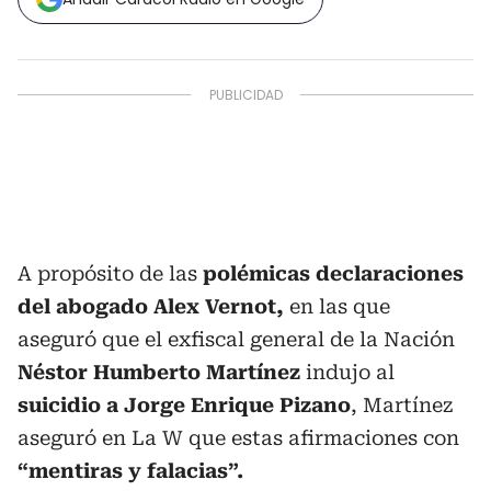
A propósito de las
polémicas declaraciones
del abogado Alex Vernot,
en las que
aseguró que el exfiscal general de la Nación
Néstor Humberto Martínez
indujo al
suicidio a Jorge Enrique Pizano
, Martínez
aseguró en La W que estas afirmaciones con
“mentiras y falacias”.