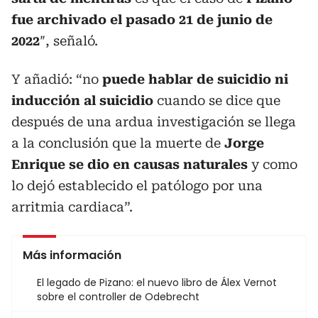
fue archivado el pasado 21 de junio de
2022
″, señaló.
Y añadió: “no
puede hablar de suicidio ni
inducción al suicidio
cuando se dice que
después de una ardua investigación se llega
a la conclusión que la muerte de
Jorge
Enrique se dio en causas naturales
y como
lo dejó establecido el patólogo por una
arritmia cardiaca”.
Más información
El legado de Pizano: el nuevo libro de Álex Vernot
sobre el controller de Odebrecht