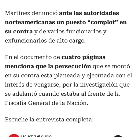
Martínez denunció
ante las autoridades
norteamericanas un puesto “complot” en
su contra
y de
varios funcionarios y
exfuncionarios de alto cargo.
En el documento de
cuatro páginas
menciona que la persecución
que se montó
en su contra está planeada y ejecutada con el
interés de vengarse, por la investigación que
se adelantó cuando estaba al frente de la
Fiscalía General de la Nación.
Escuche la entrevista completa:
Escucha el audio