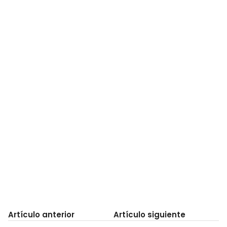
Artículo anterior
Artículo siguiente