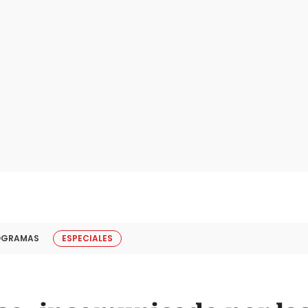
OGRAMAS
ESPECIALES