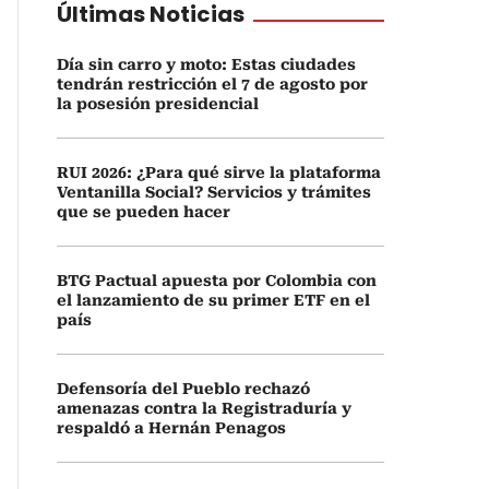
Últimas Noticias
Día sin carro y moto: Estas ciudades
tendrán restricción el 7 de agosto por
la posesión presidencial
RUI 2026: ¿Para qué sirve la plataforma
Ventanilla Social? Servicios y trámites
que se pueden hacer
BTG Pactual apuesta por Colombia con
el lanzamiento de su primer ETF en el
país
Defensoría del Pueblo rechazó
amenazas contra la Registraduría y
respaldó a Hernán Penagos