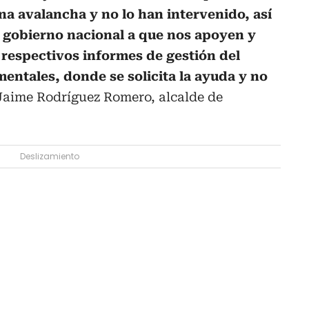
na avalancha y no lo han intervenido, así
 gobierno nacional a que nos apoyen y
respectivos informes de gestión del
entales, donde se solicita la ayuda y no
Jaime Rodríguez Romero, alcalde de
Deslizamiento