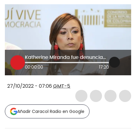
Katherine Miranda fue denunciada por presunto delito de hostigamiento a las iglesias
00:00:00
17:20
27/10/2022 - 07:06
GMT-5
Añadir Caracol Radio en Google