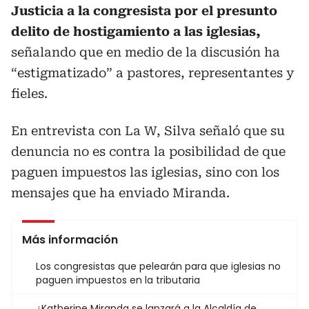
Justicia a la congresista por el presunto
delito de hostigamiento a las iglesias,
señalando que en medio de la discusión ha
“estigmatizado” a pastores, representantes y
fieles.
En entrevista con La W, Silva señaló que su
denuncia no es contra la posibilidad de que
paguen impuestos las iglesias, sino con los
mensajes que ha enviado Miranda.
Más información
Los congresistas que pelearán para que iglesias no
paguen impuestos en la tributaria
¿Katherine Miranda se lanzará a la Alcaldía de