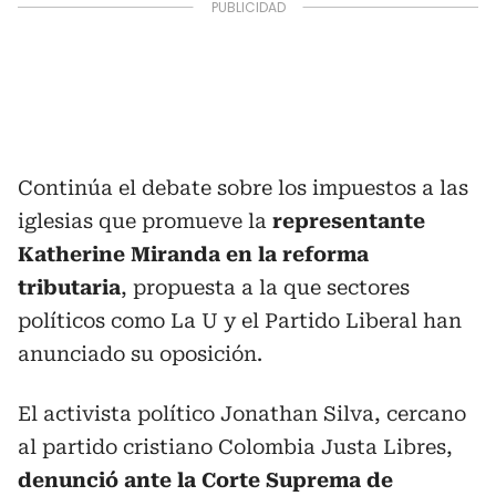
Continúa el debate sobre los impuestos a las
iglesias que promueve la
representante
Katherine Miranda en la reforma
tributaria
, propuesta a la que sectores
políticos como La U y el Partido Liberal han
anunciado su oposición.
El activista político Jonathan Silva, cercano
al partido cristiano Colombia Justa Libres,
denunció ante la Corte Suprema de