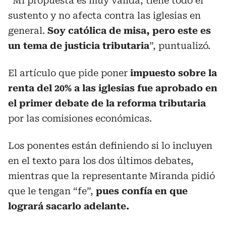
“Mi propuesta es muy válida, tiene todo el
sustento y no afecta contra las iglesias en
general.
Soy católica de misa, pero este es
un tema de justicia tributaria
”, puntualizó.
El artículo que pide poner
impuesto sobre la
renta del 20% a las iglesias fue aprobado en
el primer debate de la reforma tributaria
por las comisiones económicas.
Los ponentes están definiendo si lo incluyen
en el texto para los dos últimos debates,
mientras que la representante Miranda pidió
que le tengan “fe”,
pues confía en que
logrará sacarlo adelante.