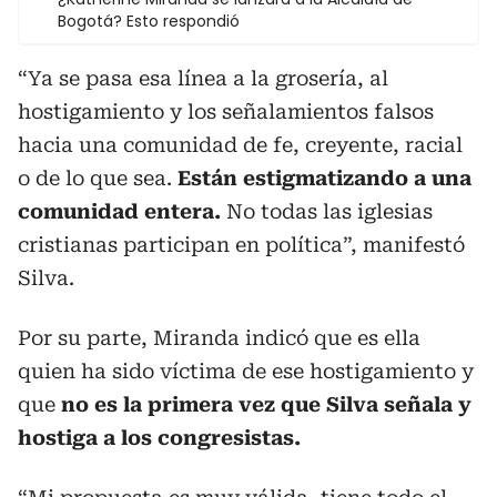
Bogotá? Esto respondió
“Ya se pasa esa línea a la grosería, al
hostigamiento y los señalamientos falsos
hacia una comunidad de fe, creyente, racial
o de lo que sea.
Están estigmatizando a una
comunidad entera.
No todas las iglesias
cristianas participan en política”, manifestó
Silva.
Por su parte, Miranda indicó que es ella
quien ha sido víctima de ese hostigamiento y
que
no es la primera vez que Silva señala y
hostiga a los congresistas.