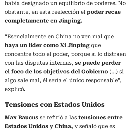
había designado un equilibrio de poderes. No
obstante, en esta reelección el
poder recae
completamente en Jinping.
“Esencialmente en China no ven mal que
haya un líder como Xi Jinping
que
concentre todo el poder, porque si lo distraen
con las disputas internas,
se puede perder
el foco de los objetivos del Gobierno
(…) si
algo sale mal, él sería el único responsable”,
explicó.
Tensiones con Estados Unidos
Max Baucus
se refirió a las
tensiones entre
Estados Unidos y China,
y señaló que es