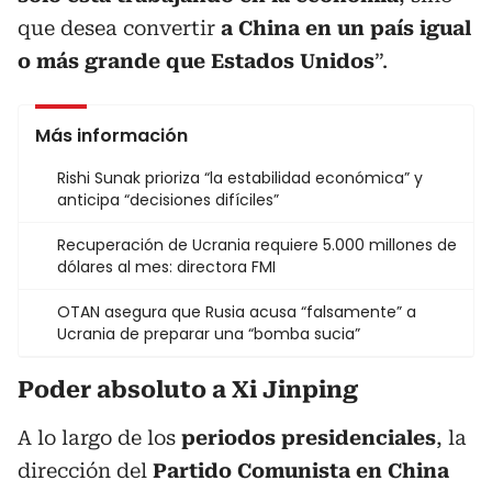
que desea convertir
a China en un país igual
o más grande que Estados Unidos
”.
Más información
Rishi Sunak prioriza “la estabilidad económica” y
anticipa “decisiones difíciles”
Recuperación de Ucrania requiere 5.000 millones de
dólares al mes: directora FMI
OTAN asegura que Rusia acusa “falsamente” a
Ucrania de preparar una “bomba sucia”
Poder absoluto a Xi Jinping
A lo largo de los
periodos presidenciales
, la
dirección del
Partido Comunista en China