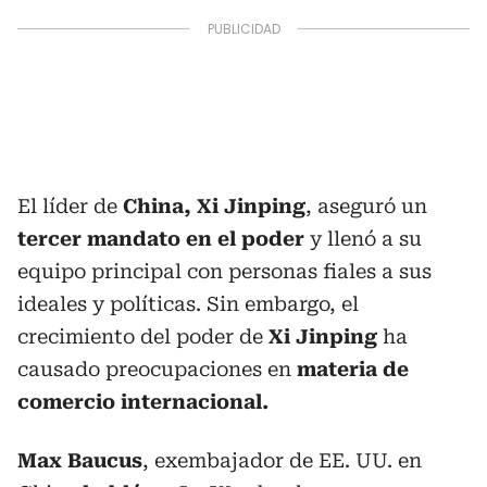
El líder de
China, Xi Jinping
, aseguró un
tercer mandato en el poder
y llenó a su
equipo principal con personas fiales a sus
ideales y políticas. Sin embargo, el
crecimiento del poder de
Xi Jinping
ha
causado preocupaciones en
materia de
comercio internacional.
Max Baucus
, exembajador de EE. UU. en