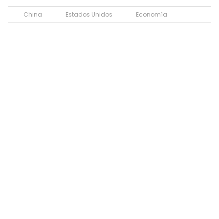
China
Estados Unidos
Economía