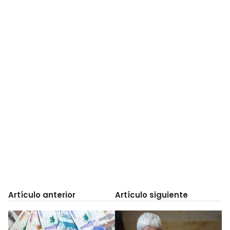
Artículo anterior
Artículo siguiente