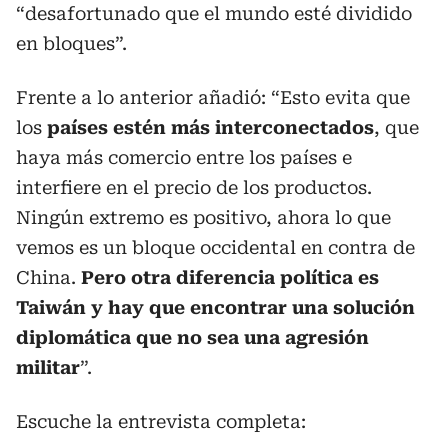
“desafortunado que el mundo esté dividido
en bloques”.
Frente a lo anterior añadió: “Esto evita que
los
países estén más interconectados
, que
haya más comercio entre los países e
interfiere en el precio de los productos.
Ningún extremo es positivo, ahora lo que
vemos es un bloque occidental en contra de
China.
Pero otra diferencia política es
Taiwán y hay que encontrar una solución
diplomática que no sea una agresión
militar
”.
Escuche la entrevista completa: