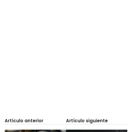
Artículo anterior
Artículo siguiente