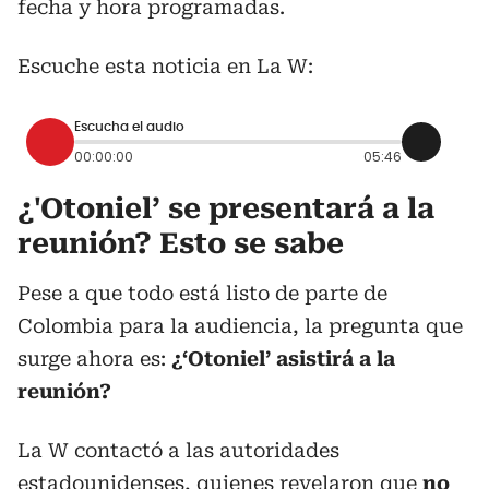
fecha y hora programadas.
Escuche esta noticia en La W:
Escucha el audio
00:00:00
05:46
¿'Otoniel’ se presentará a la
reunión? Esto se sabe
Pese a que todo está listo de parte de
Colombia para la audiencia, la pregunta que
surge ahora es:
¿‘Otoniel’ asistirá a la
reunión?
La W contactó a las autoridades
estadounidenses, quienes revelaron que
no