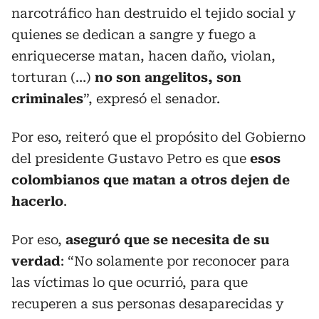
narcotráfico han destruido el tejido social y
quienes se dedican a sangre y fuego a
enriquecerse matan, hacen daño, violan,
torturan (…)
no son angelitos, son
criminales
”, expresó el senador.
Por eso, reiteró que el propósito del Gobierno
del presidente Gustavo Petro es que
esos
colombianos que matan a otros dejen de
hacerlo
.
Por eso,
aseguró que se necesita de su
verdad
: “No solamente por reconocer para
las víctimas lo que ocurrió, para que
recuperen a sus personas desaparecidas y