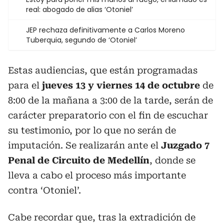
real: abogado de alias ‘Otoniel’
JEP rechaza definitivamente a Carlos Moreno
Tuberquia, segundo de ‘Otoniel’
Estas audiencias, que están programadas
para el
jueves 13 y viernes 14 de octubre
de
8:00 de la mañana a 3:00 de la tarde, serán de
carácter preparatorio con el fin de escuchar
su testimonio, por lo que no serán de
imputación. Se realizarán ante el
Juzgado 7
Penal de Circuito de Medellín
, donde se
lleva a cabo el proceso más importante
contra ‘Otoniel’.
Cabe recordar que, tras la extradición de