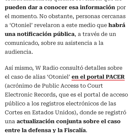
pueden dar a conocer esa información
por
el momento. No obstante, personas cercanas
a ‘Otoniel’ revelaron a este medio que
habrá
una notificación pública
, a través de un
comunicado, sobre su asistencia a la
audiencia.
Así mismo, W Radio consultó detalles sobre
el caso de alias ‘Otoniel’
en el portal PACER
(acrónimo de Public Access to Court
Electronic Records, que es el portal de acceso
público a los registros electrónicos de las
Cortes en Estados Unidos), donde se registró
una
actualización conjunta sobre el caso
entre la defensa y la Fiscalía
.