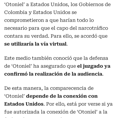
‘Otoniel’ a Estados Unidos, los Gobiernos de
Colombia y Estados Unidos se
comprometieron a que harían todo lo
necesario para que el capo del narcotráfico
contara su verdad. Para ello, se acordó que
se utilizaría la vía virtual
.
Este medio también conoció que la defensa
de ‘Otoniel’ ha asegurado que
el juzgado ya
confirmó la realización de la audiencia
.
De esta manera, la comparecencia de
‘Otoniel’
depende de la conexión con
Estados Unidos
. Por ello, está por verse si ya
fue autorizada la conexión de ‘Otoniel’ a la