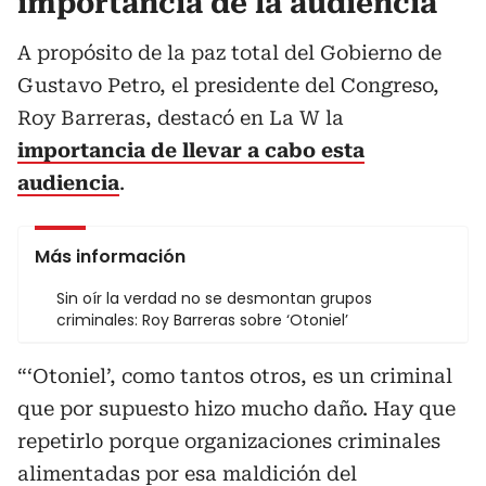
importancia de la audiencia
A propósito de la paz total del Gobierno de
Gustavo Petro, el presidente del Congreso,
Roy Barreras, destacó en La W la
importancia de llevar a cabo esta
audiencia
.
Más información
Sin oír la verdad no se desmontan grupos
criminales: Roy Barreras sobre ‘Otoniel’
“‘Otoniel’, como tantos otros, es un criminal
que por supuesto hizo mucho daño. Hay que
repetirlo porque organizaciones criminales
alimentadas por esa maldición del