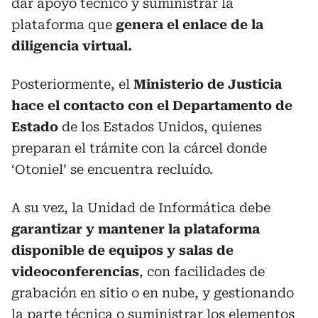
dar apoyo técnico y suministrar la
plataforma que
genera el enlace de la
diligencia virtual.
Posteriormente, el
Ministerio de Justicia
hace el contacto con el Departamento de
Estado
de los Estados Unidos, quienes
preparan el trámite con la cárcel donde
‘Otoniel’ se encuentra recluído.
A su vez, la Unidad de Informática debe
garantizar y mantener la plataforma
disponible de equipos y salas de
videoconferencias
, con facilidades de
grabación en sitio o en nube, y gestionando
la parte técnica o suministrar los elementos