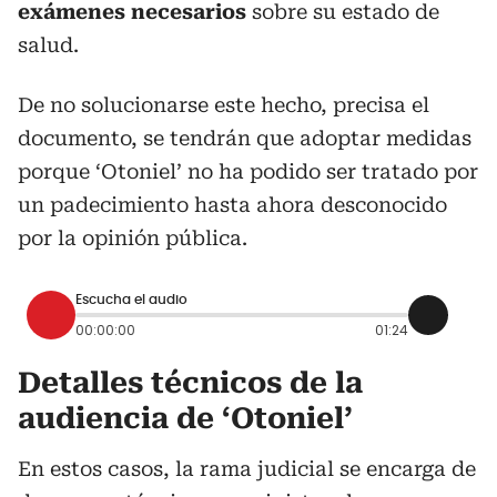
exámenes necesarios
sobre su estado de
salud.
De no solucionarse este hecho, precisa el
documento, se tendrán que adoptar medidas
porque ‘Otoniel’ no ha podido ser tratado por
un padecimiento hasta ahora desconocido
por la opinión pública.
Escucha el audio
00:00:00
01:24
Detalles técnicos de la
audiencia de ‘Otoniel’
En estos casos, la rama judicial se encarga de