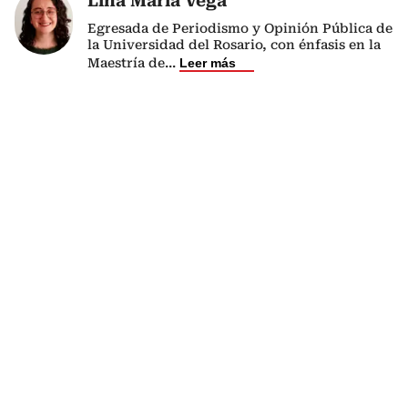
Lina María Vega
Egresada de Periodismo y Opinión Pública de
la Universidad del Rosario, con énfasis en la
Maestría de
...
Leer más