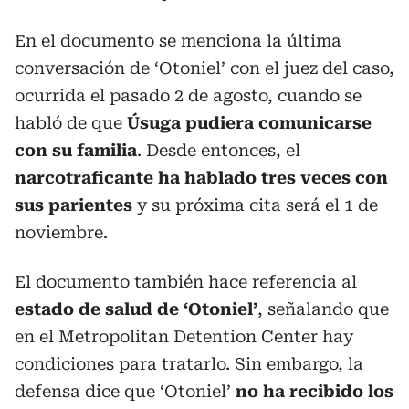
En el documento se menciona la última
conversación de ‘Otoniel’ con el juez del caso,
ocurrida el pasado 2 de agosto, cuando se
habló de que
Úsuga pudiera comunicarse
con su familia
. Desde entonces, el
narcotraficante ha hablado tres veces con
sus parientes
y su próxima cita será el 1 de
noviembre.
El documento también hace referencia al
estado de salud de ‘Otoniel’
, señalando que
en el Metropolitan Detention Center hay
condiciones para tratarlo. Sin embargo, la
defensa dice que ‘Otoniel’
no ha recibido los