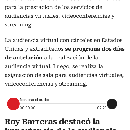
para la prestación de los servicios de
audiencias virtuales, videoconferencias y
streaming.
La audiencia virtual con cárceles en Estados
Unidas y extraditados
se programa dos días
de antelación
a la realización de la
audiencia virtual. Luego, se realiza la
asignación de sala para audiencias virtuales,
videoconferencias y streaming.
Escucha el audio
00:00:00
02:29
Roy Barreras destacó la