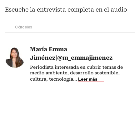
Escuche la entrevista completa en el audio
Cárceles
María Emma
Jiménez|@m_emmajimenez
Periodista interesada en cubrir temas de
medio ambiente, desarrollo sostenible,
cultura, tecnología
...
Leer más