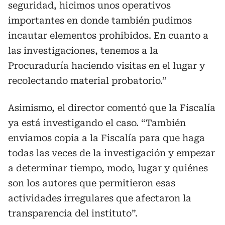
seguridad, hicimos unos operativos
importantes en donde también pudimos
incautar elementos prohibidos. En cuanto a
las investigaciones, tenemos a la
Procuraduría haciendo visitas en el lugar y
recolectando material probatorio.”
Asimismo, el director comentó que la Fiscalía
ya está investigando el caso. “También
enviamos copia a la Fiscalía para que haga
todas las veces de la investigación y empezar
a determinar tiempo, modo, lugar y quiénes
son los autores que permitieron esas
actividades irregulares que afectaron la
transparencia del instituto”.