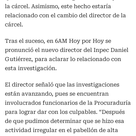
la cárcel. Asimismo, este hecho estaría
relacionado con el cambio del director de la
cárcel.
Tras el suceso, en 6AM Hoy por Hoy se
pronunció el nuevo director del Inpec Daniel
Gutiérrez, para aclarar lo relacionado con
esta investigación.
El director señaló que las investigaciones
están avanzando, pues se encuentran
involucrados funcionarios de la Procuraduría
para lograr dar con los culpables. “Después
de que pudimos determinar que se hizo esa
actividad irregular en el pabellón de alta