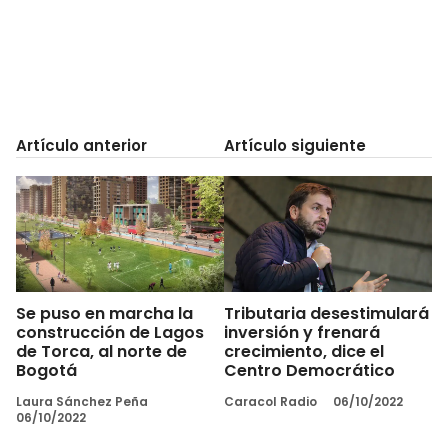
Artículo anterior
Artículo siguiente
Se puso en marcha la
Tributaria desestimulará
construcción de Lagos
inversión y frenará
de Torca, al norte de
crecimiento, dice el
Bogotá
Centro Democrático
Laura Sánchez Peña
Caracol Radio
06/10/2022
06/10/2022