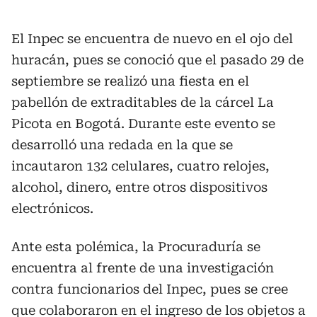
El Inpec se encuentra de nuevo en el ojo del
huracán, pues se conoció que el pasado 29 de
septiembre se realizó una fiesta en el
pabellón de extraditables de la cárcel La
Picota en Bogotá. Durante este evento se
desarrolló una redada en la que se
incautaron 132 celulares, cuatro relojes,
alcohol, dinero, entre otros dispositivos
electrónicos.
Ante esta polémica, la Procuraduría se
encuentra al frente de una investigación
contra funcionarios del Inpec, pues se cree
que colaboraron en el ingreso de los objetos a