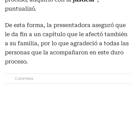
puntualizó.
De esta forma, la presentadora aseguró que
le da fin a un capítulo que le afectó también
a su familia, por lo que agradeció a todas las
personas que la acompañaron en este duro
proceso.
Colombia