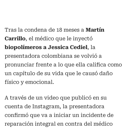
Tras la condena de 18 meses a
Martín
Carrillo
, el médico que le inyectó
biopolímeros a Jessica Cediel
, la
presentadora colombiana se volvió a
pronunciar frente a lo que ella califica como
un capítulo de su vida que le causó daño
físico y emocional.
A través de un video que publicó en su
cuenta de Instagram, la presentadora
confirmó que va a iniciar un incidente de
reparación integral en contra del médico