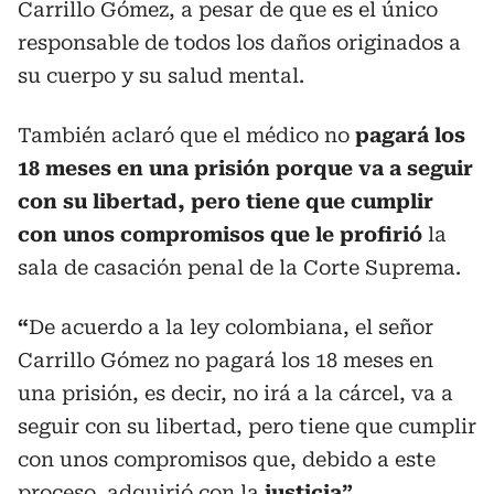
Carrillo Gómez, a pesar de que es el único
responsable de todos los daños originados a
su cuerpo y su salud mental.
También aclaró que el médico no
pagará los
18 meses en una prisión porque va a seguir
con su libertad, pero tiene que cumplir
con unos compromisos que le profirió
la
sala de casación penal de la Corte Suprema.
“
De acuerdo a la ley colombiana, el señor
Carrillo Gómez no pagará los 18 meses en
una prisión, es decir, no irá a la cárcel, va a
seguir con su libertad, pero tiene que cumplir
con unos compromisos que, debido a este
proceso, adquirió con la
justicia”
,