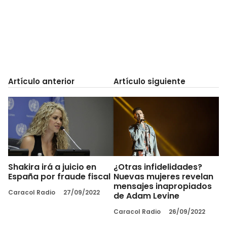
Artículo anterior
Artículo siguiente
Shakira irá a juicio en
¿Otras infidelidades?
España por fraude fiscal
Nuevas mujeres revelan
mensajes inapropiados
Caracol Radio
27/09/2022
de Adam Levine
Caracol Radio
26/09/2022