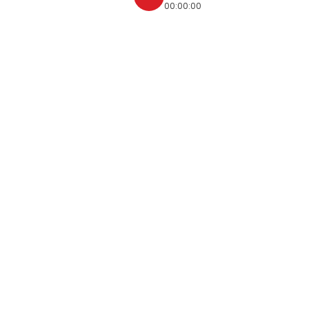
00:00:00