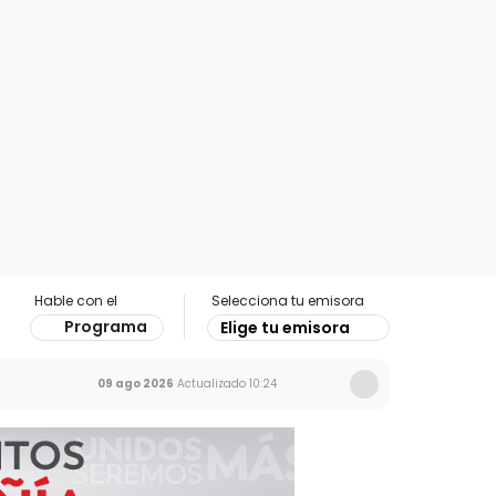
Hable con el
Selecciona tu emisora
Programa
Elige tu emisora
09 ago 2026
Actualizado
10:24