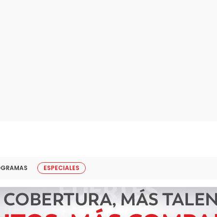
OGRAMAS
ESPECIALES