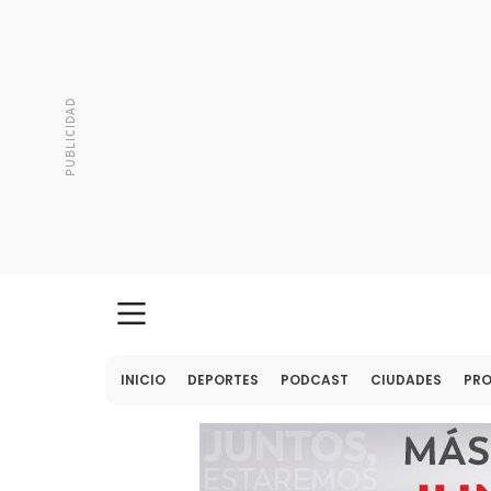
INICIO
DEPORTES
PODCAST
CIUDADES
PR