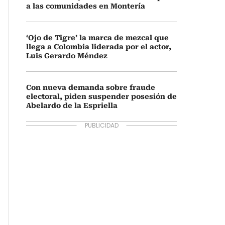
a las comunidades en Montería
‘Ojo de Tigre’ la marca de mezcal que
llega a Colombia liderada por el actor,
Luis Gerardo Méndez
Con nueva demanda sobre fraude
electoral, piden suspender posesión de
Abelardo de la Espriella