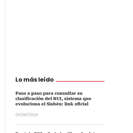
Lo más leído
Paso a paso para consultar su
clasificación del RUI, sistema que
evoluciona el Sisbén: link oficial
05/08/2026