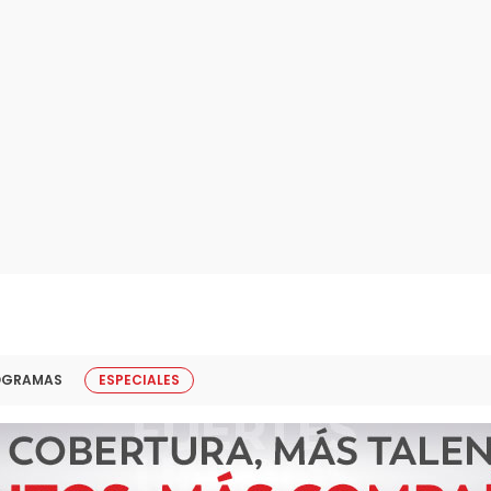
OGRAMAS
ESPECIALES