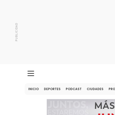
INICIO
DEPORTES
PODCAST
CIUDADES
PR