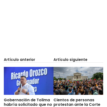
Artículo anterior
Artículo siguiente
Gobernación de Tolima
Cientos de personas
habría solicitado que no
protestan ante la Corte