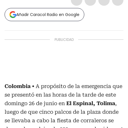
Añadir Caracol Radio en Google
Colombia
A propósito de la emergencia que
se presentó en las horas de la tarde de este
domingo 26 de junio en
El Espinal, Tolima
,
luego de que cinco palcos de la plaza donde
se llevaba a cabo la fiesta de corraleros se