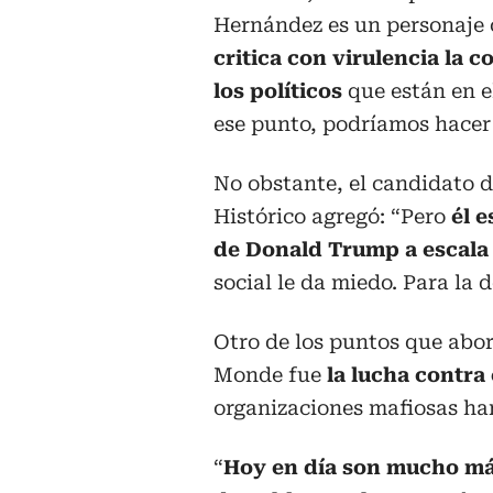
Hernández es un personaje 
critica con virulencia la 
los políticos
que están en e
ese punto, podríamos hacer 
No obstante, el candidato d
Histórico agregó: “Pero
él e
de Donald Trump a escala
social le da miedo. Para la 
Otro de los puntos que abor
Monde fue
la lucha contra 
organizaciones mafiosas han
“
Hoy en día son mucho má