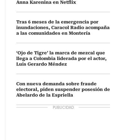
Anna Karenina en Netflix
Tras 6 meses de la emergencia por
inundaciones, Caracol Radio acompaña
a las comunidades en Montería
‘Ojo de Tigre’ la marca de mezcal que
llega a Colombia liderada por el actor,
Luis Gerardo Méndez
Con nueva demanda sobre fraude
electoral, piden suspender posesión de
Abelardo de la Espriella