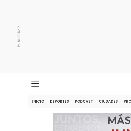
INICIO
DEPORTES
PODCAST
CIUDADES
PR