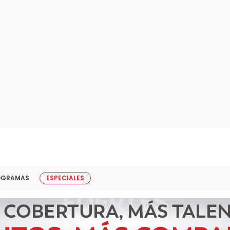
OGRAMAS
ESPECIALES