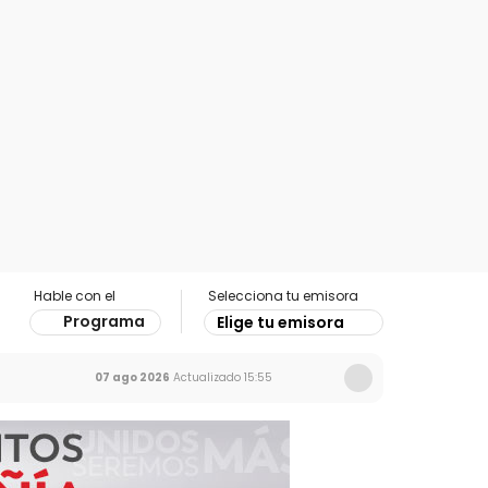
Hable con el
Selecciona tu emisora
Programa
Elige tu emisora
07 ago 2026
Actualizado
15:55