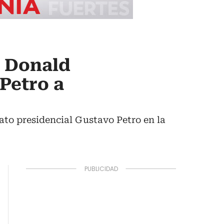
e Donald
Petro a
ato presidencial Gustavo Petro en la