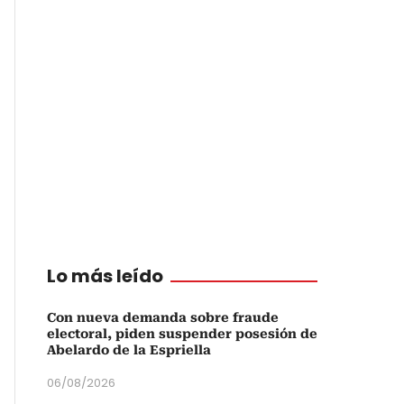
Lo más leído
Con nueva demanda sobre fraude
electoral, piden suspender posesión de
Abelardo de la Espriella
06/08/2026