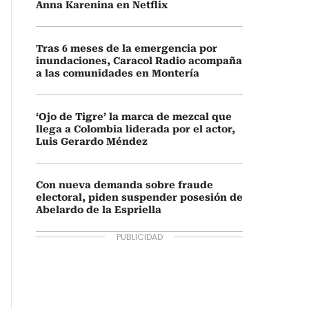
Anna Karenina en Netflix
Tras 6 meses de la emergencia por
inundaciones, Caracol Radio acompaña
a las comunidades en Montería
‘Ojo de Tigre’ la marca de mezcal que
llega a Colombia liderada por el actor,
Luis Gerardo Méndez
Con nueva demanda sobre fraude
electoral, piden suspender posesión de
Abelardo de la Espriella