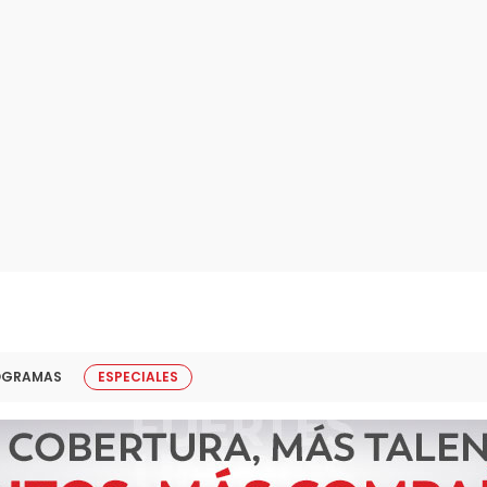
OGRAMAS
ESPECIALES