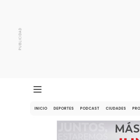
INICIO
DEPORTES
PODCAST
CIUDADES
PR