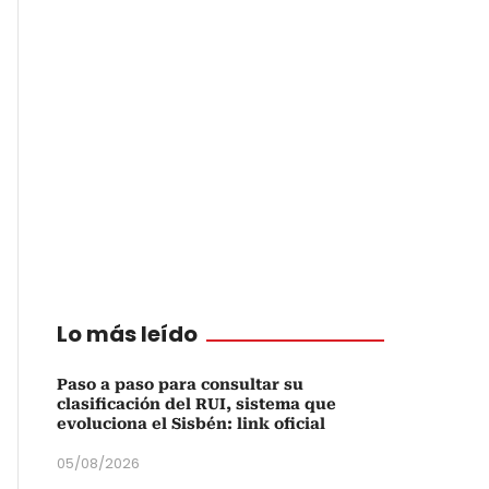
Lo más leído
Paso a paso para consultar su
clasificación del RUI, sistema que
evoluciona el Sisbén: link oficial
05/08/2026