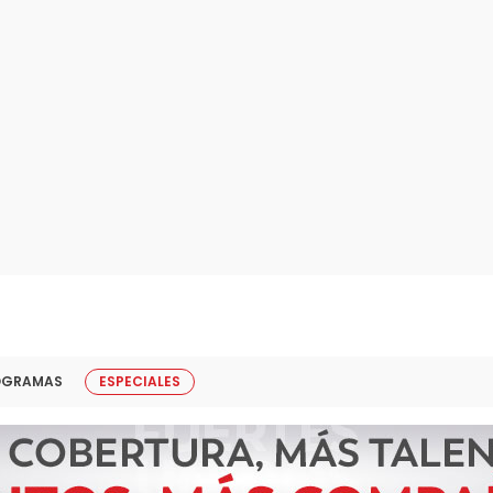
OGRAMAS
ESPECIALES