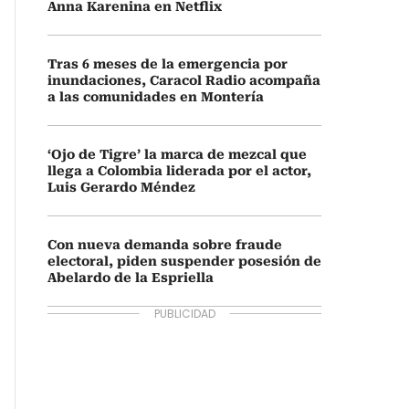
Anna Karenina en Netflix
Tras 6 meses de la emergencia por
inundaciones, Caracol Radio acompaña
a las comunidades en Montería
‘Ojo de Tigre’ la marca de mezcal que
llega a Colombia liderada por el actor,
Luis Gerardo Méndez
Con nueva demanda sobre fraude
electoral, piden suspender posesión de
Abelardo de la Espriella