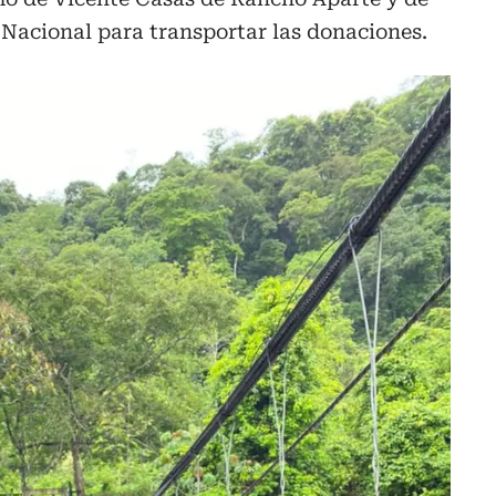
o Nacional para transportar las donaciones.