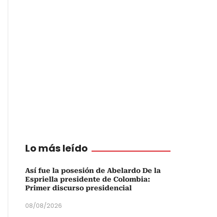
Lo más leído
Así fue la posesión de Abelardo De la
Espriella presidente de Colombia:
Primer discurso presidencial
08/08/2026