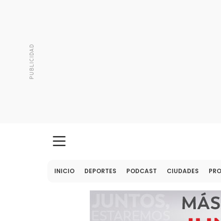
INICIO
DEPORTES
PODCAST
CIUDADES
PR