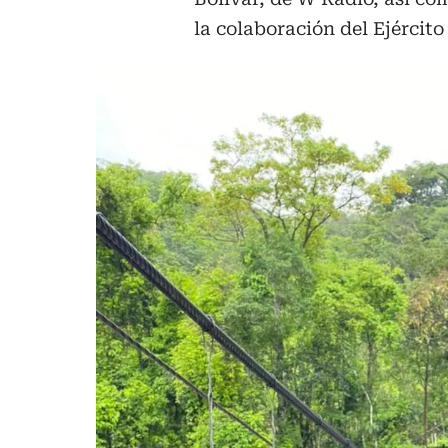
la colaboración del Ejércit