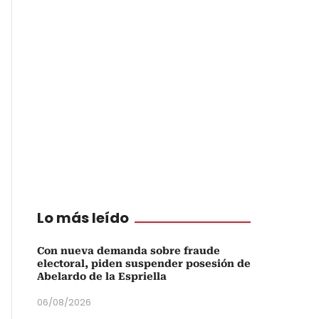
Lo más leído
Con nueva demanda sobre fraude
electoral, piden suspender posesión de
Abelardo de la Espriella
06/08/2026