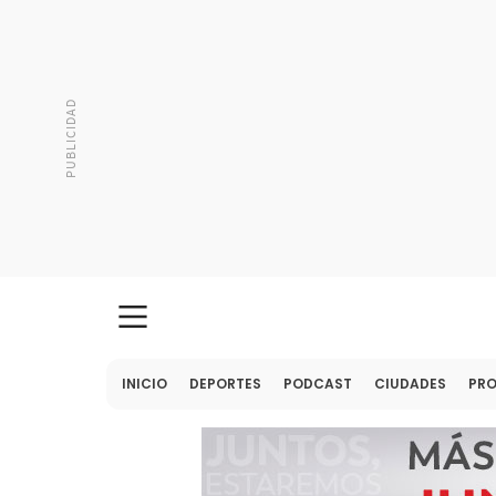
INICIO
DEPORTES
PODCAST
CIUDADES
PR