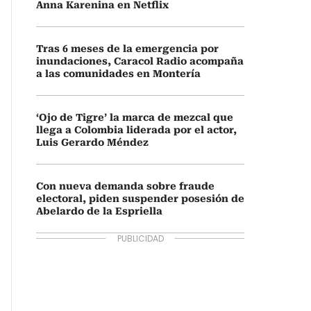
Anna Karenina en Netflix
Tras 6 meses de la emergencia por
inundaciones, Caracol Radio acompaña
a las comunidades en Montería
‘Ojo de Tigre’ la marca de mezcal que
llega a Colombia liderada por el actor,
Luis Gerardo Méndez
Con nueva demanda sobre fraude
electoral, piden suspender posesión de
Abelardo de la Espriella