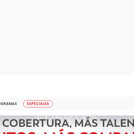
OGRAMAS
ESPECIALES