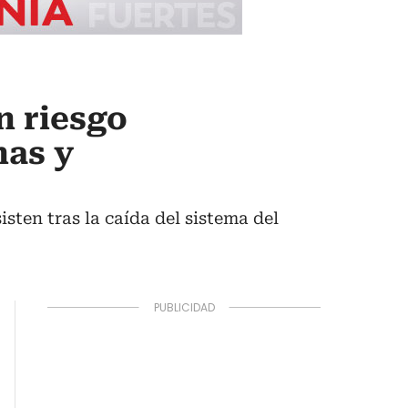
n riesgo
nas y
isten tras la caída del sistema del