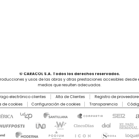
© CARACOL S.A. Todos los derechos reservados.
producciones y usos de las obras y otras prestaciones accesibles desde 
medios que resulten adecuados.
Pago electrónico clientes
Alta de Clientes
Registro de proveedore
ca de cookies
Configuración de cookies
Transparencia
Códig