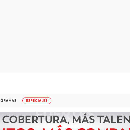
OGRAMAS
ESPECIALES