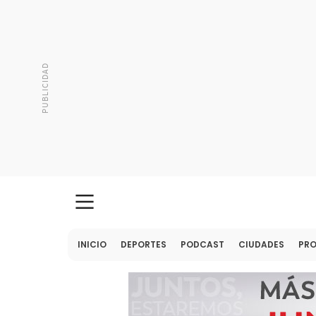
INICIO
DEPORTES
PODCAST
CIUDADES
PR