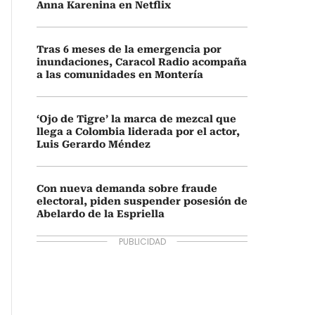
Anna Karenina en Netflix
Tras 6 meses de la emergencia por
inundaciones, Caracol Radio acompaña
a las comunidades en Montería
‘Ojo de Tigre’ la marca de mezcal que
llega a Colombia liderada por el actor,
Luis Gerardo Méndez
Con nueva demanda sobre fraude
electoral, piden suspender posesión de
Abelardo de la Espriella