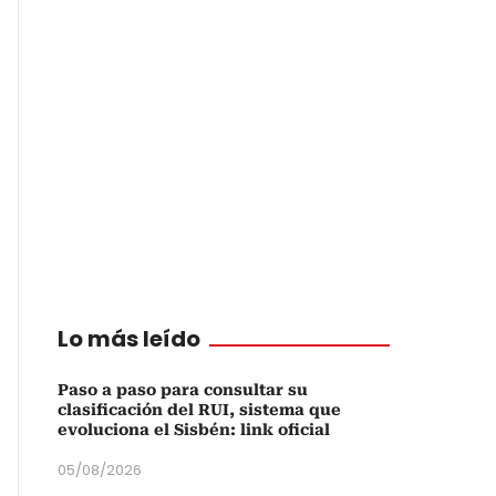
Lo más leído
Paso a paso para consultar su
clasificación del RUI, sistema que
evoluciona el Sisbén: link oficial
05/08/2026