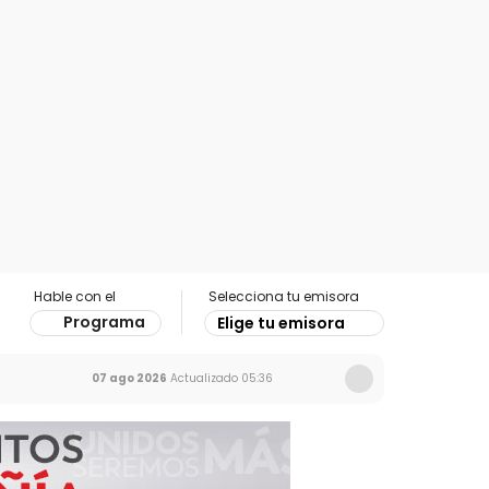
Hable con el
Selecciona tu emisora
Programa
Elige tu emisora
07 ago 2026
Actualizado
05:36