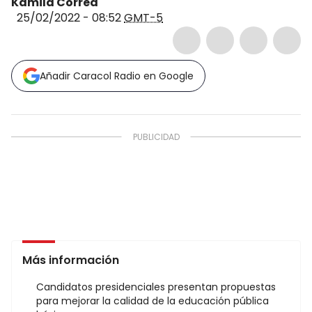
Kamila Correa
25/02/2022 - 08:52
GMT-5
Añadir Caracol Radio en Google
Más información
Candidatos presidenciales presentan propuestas
para mejorar la calidad de la educación pública