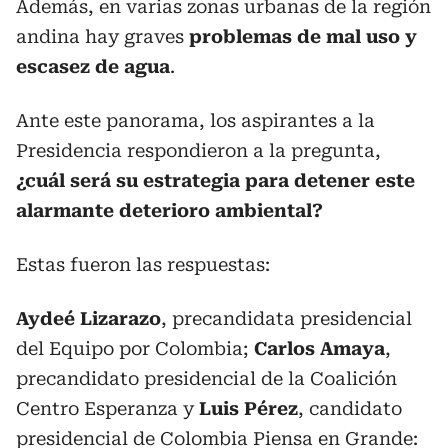
Además, en varias zonas urbanas de la región
andina hay graves
problemas de mal uso y
escasez de agua
.
Ante este panorama, los aspirantes a la
Presidencia respondieron a la pregunta,
¿cuál será su estrategia para detener este
alarmante deterioro ambiental?
Estas fueron las respuestas:
Aydeé Lizarazo
, precandidata presidencial
del Equipo por Colombia;
Carlos Amaya
,
precandidato presidencial de la Coalición
Centro Esperanza y
Luis Pérez
, candidato
presidencial de Colombia Piensa en Grande: