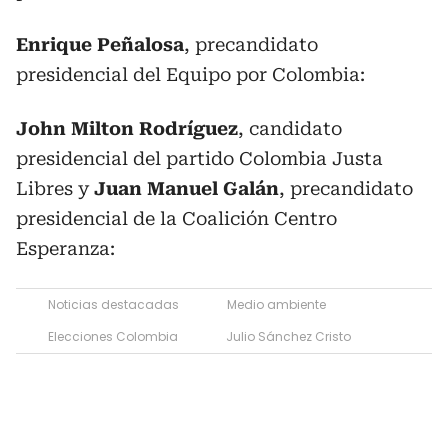
Enrique Peñalosa
, precandidato
presidencial del Equipo por Colombia:
John Milton Rodríguez
, candidato
presidencial del partido Colombia Justa
Libres y
Juan Manuel Galán
, precandidato
presidencial de la Coalición Centro
Esperanza:
Noticias destacadas
Medio ambiente
Elecciones Colombia
Julio Sánchez Cristo