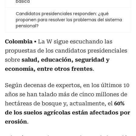
básica
Candidatos presidenciales responden: ¿qué
proponen para resolver los problemas del sistema
pensional?
Colombia
La W sigue escuchando las
propuestas de los candidatos presidenciales
sobre
salud, educación, seguridad y
economía, entre otros frentes
.
Según decenas de expertos, en los últimos 10
años se han talado más de cinco millones de
hectáreas de bosque y, actualmente, el
60%
de los suelos agrícolas están afectados por
erosión
.