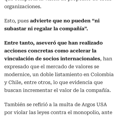
organizaciones.
Esto, pues
advierte que no pueden “ni
subastar ni regalar la compañía”.
Entre tanto, aseveró que han realizado
acciones concretas como acelerar la
vinculación de socios internacionales
, han
expresado que el mercado de valores se
modernice, un doble listamiento en Colombia
y Chile, entre otros, lo que evidencia que
buscan incrementar el valor de la compañía.
También se refirió a la multa de Argos USA
por violar las leyes contra el monopolio, ante