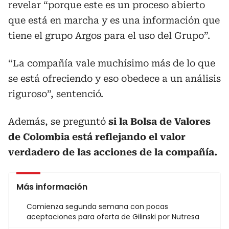
revelar “porque este es un proceso abierto
que está en marcha y es una información que
tiene el grupo Argos para el uso del Grupo”.
“La compañía vale muchísimo más de lo que
se está ofreciendo y eso obedece a un análisis
riguroso”, sentenció.
Además, se preguntó
si la Bolsa de Valores
de Colombia está reflejando el valor
verdadero de las acciones de la compañía.
Más información
Comienza segunda semana con pocas
aceptaciones para oferta de Gilinski por Nutresa