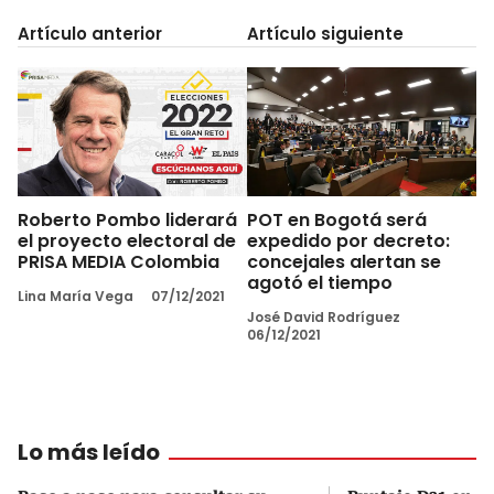
Artículo anterior
Artículo siguiente
Roberto Pombo liderará
POT en Bogotá será
el proyecto electoral de
expedido por decreto:
PRISA MEDIA Colombia
concejales alertan se
agotó el tiempo
Lina María Vega
07/12/2021
José David Rodríguez
06/12/2021
Lo más leído