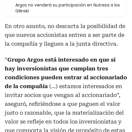
Argos no venderá su participación en Nutresa a los
Gilinski
En otro asunto, no descarta la posibilidad de
que nuevos accionistas entren a ser parte de
la compañía y lleguen a la junta directiva.
“
Grupo Argos está interesado en que si
hay inversionistas que cumplan tres
condiciones pueden entrar al accionariado
de la compañía
(...) estamos interesados en
invitar socios que vengan al accionariado”,
aseguró, refiriéndose a que paguen el valor
justo o razonable, que la materialización del
valor se refleje en todos los inversionistas y
que comporta la visión de propósito de estas