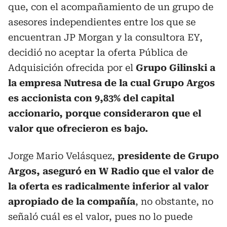
que, con el acompañamiento de un grupo de
asesores independientes entre los que se
encuentran JP Morgan y la consultora EY,
decidió no aceptar la oferta Pública de
Adquisición ofrecida por el
Grupo Gilinski a
la empresa Nutresa de la cual Grupo Argos
es accionista con 9,83% del capital
accionario, porque consideraron que el
valor que ofrecieron es bajo.
Jorge Mario Velásquez,
presidente de Grupo
Argos, aseguró en W Radio que el valor de
la oferta es radicalmente inferior al valor
apropiado de la compañía
, no obstante, no
señaló cuál es el valor, pues no lo puede