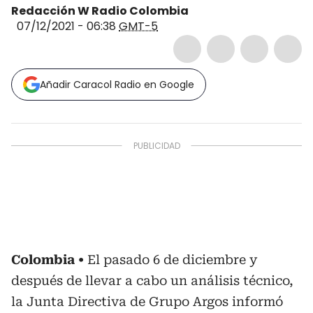
Redacción W Radio Colombia
07/12/2021 - 06:38
GMT-5
Añadir Caracol Radio en Google
Colombia
El pasado 6 de diciembre y
después de llevar a cabo un análisis técnico,
la Junta Directiva de Grupo Argos informó