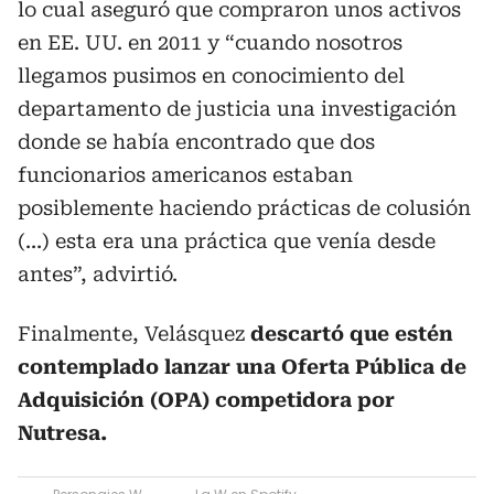
lo cual aseguró que compraron unos activos
en EE. UU. en 2011 y “cuando nosotros
llegamos pusimos en conocimiento del
departamento de justicia una investigación
donde se había encontrado que dos
funcionarios americanos estaban
posiblemente haciendo prácticas de colusión
(...) esta era una práctica que venía desde
antes”, advirtió.
Finalmente, Velásquez
descartó que estén
contemplado lanzar una Oferta Pública de
Adquisición (OPA) competidora por
Nutresa.