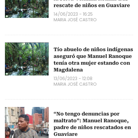
rescate de niños en Guaviare
14/06/2023 - 16:25
MARIA JOSÉ CASTRO
Tío abuelo de niños indígenas
aseguró que Manuel Ranoque
tenía otra mujer estando con
Magdalena
13/06/2023 - 12:08
MARIA JOSÉ CASTRO
“No tengo denuncias por
maltrato”: Manuel Ranoque,
padre de niños rescatados en
Guaviare