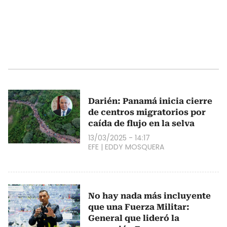
Darién: Panamá inicia cierre
de centros migratorios por
caída de flujo en la selva
13/03/2025 - 14:17
EFE
|
EDDY MOSQUERA
No hay nada más incluyente
que una Fuerza Militar:
General que lideró la