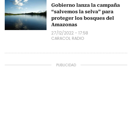
Gobierno lanza la campaña
“salvemos la selva” para
proteger los bosques del
Amazonas
27/12/2022 - 17:58
CARACOL RADIO