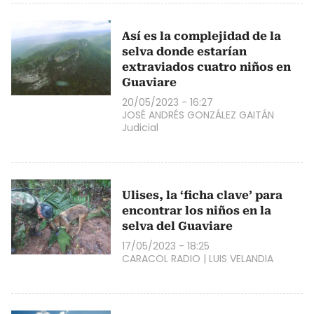
Así es la complejidad de la
selva donde estarían
extraviados cuatro niños en
Guaviare
20/05/2023 - 16:27
JOSÉ ANDRÉS GONZÁLEZ GAITÁN
Judicial
Ulises, la ‘ficha clave’ para
encontrar los niños en la
selva del Guaviare
17/05/2023 - 18:25
CARACOL RADIO
|
LUIS VELANDIA