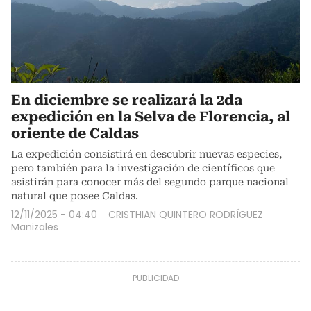
En diciembre se realizará la 2da
expedición en la Selva de Florencia, al
oriente de Caldas
La expedición consistirá en descubrir nuevas especies,
pero también para la investigación de científicos que
asistirán para conocer más del segundo parque nacional
natural que posee Caldas.
12/11/2025 - 04:40
CRISTHIAN QUINTERO RODRÍGUEZ
Manizales