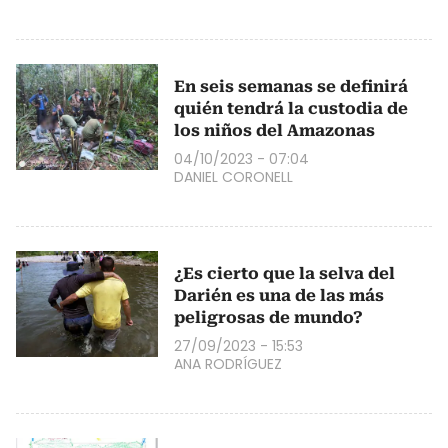
En seis semanas se definirá
quién tendrá la custodia de
los niños del Amazonas
04/10/2023 - 07:04
DANIEL CORONELL
¿Es cierto que la selva del
Darién es una de las más
peligrosas de mundo?
27/09/2023 - 15:53
ANA RODRÍGUEZ