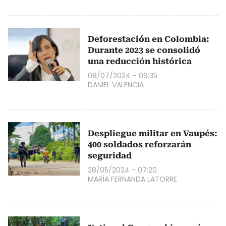
Deforestación en Colombia:
Durante 2023 se consolidó
una reducción histórica
08/07/2024 - 09:35
DANIEL VALENCIA
Despliegue militar en Vaupés:
400 soldados reforzarán
seguridad
28/05/2024 - 07:20
MARÍA FERNANDA LATORRE