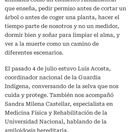
que enseña, pedir permiso antes de cortar un
árbol o antes de coger una planta, hacer el
tiempo parte de nosotros y no un medidor,
dormir bien y soñar para limpiar el alma, y
ver a la muerte como un camino de
diferentes escenarios.
El pasado 4 de julio estuvo Luis Acosta,
coordinador nacional de la Guardia
Indígena, conversando de la selva que nos
cuida y protege. También nos acompañó
Sandra Milena Castellar, especialista en
Medicina Física y Rehabilitación de la
Universidad Nacional, hablando de la
amiloidosis hereditaria.