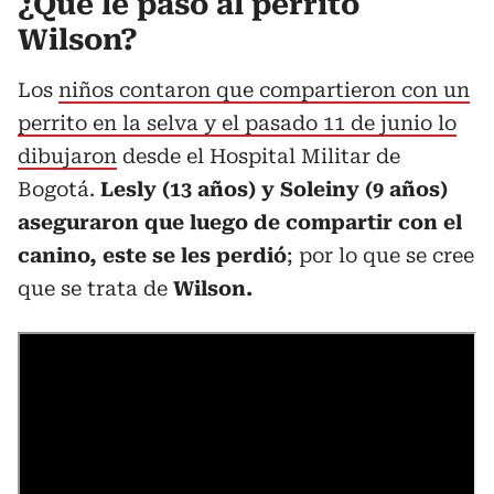
¿Qué le pasó al perrito
Wilson?
Los
niños contaron que compartieron con un
perrito en la selva y el pasado 11 de junio lo
dibujaron
desde el Hospital Militar de
Bogotá.
Lesly (13 años) y Soleiny (9 años)
aseguraron que luego de compartir con el
canino, este se les perdió
; por lo que se cree
que se trata de
Wilson.