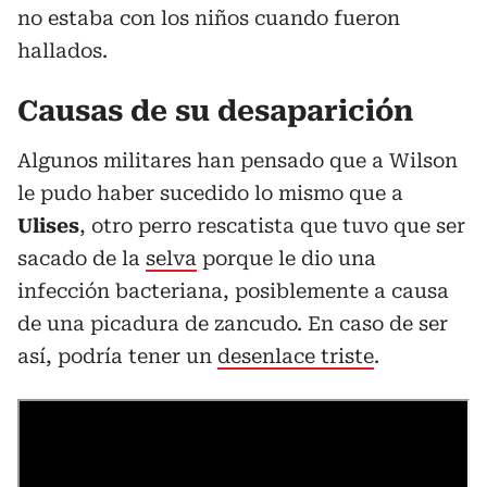
no estaba con los niños cuando fueron
hallados.
Causas de su desaparición
Algunos militares han pensado que a Wilson
le pudo haber sucedido lo mismo que a
Ulises
, otro perro rescatista que tuvo que ser
sacado de la
selva
porque le dio una
infección bacteriana, posiblemente a causa
de una picadura de zancudo. En caso de ser
así, podría tener un
desenlace triste
.