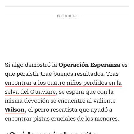
Si algo demostró la
Operación Esperanza
es
que persistir trae buenos resultados. Tras
encontrar a los cuatro niños perdidos en la
selva del Guaviare
, se espera que con la
misma devoción se encuentre al valiente
Wilson
,
el perro rescatista que ayudó a
encontrar pistas cruciales de los menores.