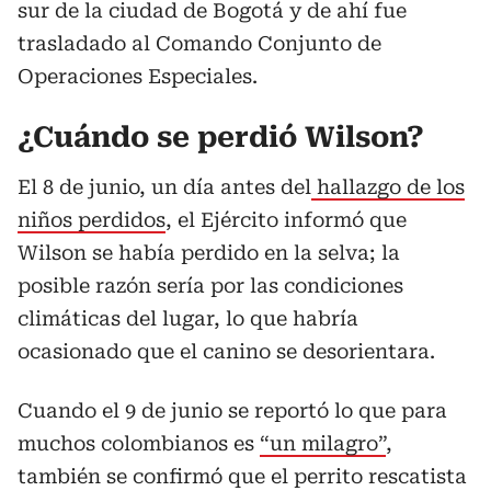
sur de la ciudad de Bogotá y de ahí fue
trasladado al Comando Conjunto de
Operaciones Especiales.
¿Cuándo se perdió Wilson?
El 8 de junio, un día antes del
hallazgo de los
niños perdidos
, el Ejército informó que
Wilson se había perdido en la selva; la
posible razón sería por las condiciones
climáticas del lugar, lo que habría
ocasionado que el canino se desorientara.
Cuando el 9 de junio se reportó lo que para
muchos colombianos es
“un milagro”
,
también se confirmó que el perrito rescatista