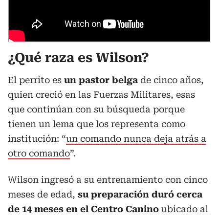
¿Qué raza es
Wilson
?
El perrito es
un pastor belga
de cinco años,
quien creció en las Fuerzas Militares, esas
que continúan con su búsqueda porque
tienen un lema que los representa como
institución: “
un comando nunca deja atrás a
otro comando
”.
Wilson ingresó a su entrenamiento con cinco
meses de edad,
su preparación duró cerca
de 14 meses en el Centro Canino
ubicado al