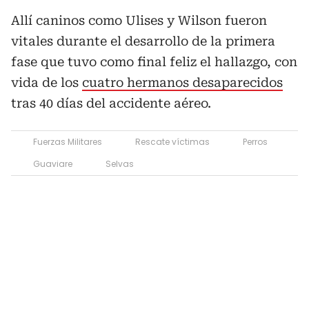
Allí caninos como Ulises y Wilson fueron
vitales durante el desarrollo de la primera
fase que tuvo como final feliz el hallazgo, con
vida de los
cuatro hermanos desaparecidos
tras 40 días del accidente aéreo.
Fuerzas Militares
Rescate víctimas
Perros
Guaviare
Selvas