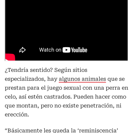
¿Tendría sentido? Según sitios
especializados, hay
algunos animales
que se
prestan para el juego sexual con una perra en
celo, así estén castrados. Pueden hacer como
que montan, pero no existe penetración, ni
erección.
“Básicamente les queda la ‘reminiscencia’