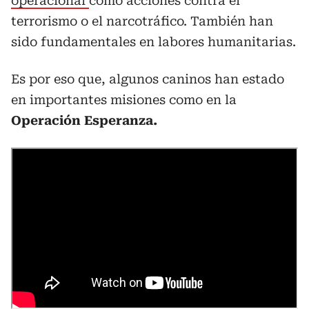
operacional
como acciones contra el
terrorismo o el narcotráfico. También han
sido fundamentales en labores humanitarias.
Es por eso que, algunos caninos han estado
en importantes misiones como en la
Operación Esperanza.