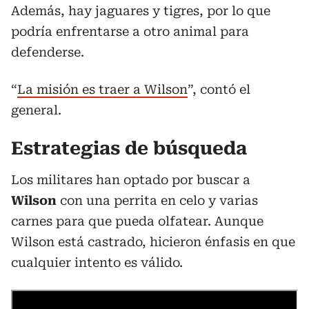
Además, hay jaguares y tigres, por lo que
podría enfrentarse a otro animal para
defenderse.
“
La misión es traer a Wilson
”, contó el
general.
Estrategias de búsqueda
Los militares han optado por buscar a
Wilson
con una perrita en celo y varias
carnes para que pueda olfatear. Aunque
Wilson está castrado, hicieron énfasis en que
cualquier intento es válido.