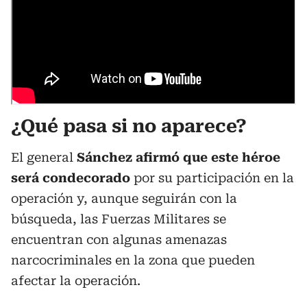
¿Qué pasa si no aparece?
El general
Sánchez afirmó que este héroe
será condecorado
por su participación en la
operación y, aunque seguirán con la
búsqueda, las Fuerzas Militares se
encuentran con algunas amenazas
narcocriminales en la zona que pueden
afectar la operación.