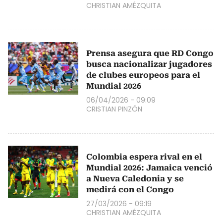
CHRISTIAN AMÉZQUITA
Prensa asegura que RD Congo
busca nacionalizar jugadores
de clubes europeos para el
Mundial 2026
06/04/2026 - 09:09
CRISTIAN PINZÓN
Colombia espera rival en el
Mundial 2026: Jamaica venció
a Nueva Caledonia y se
medirá con el Congo
27/03/2026 - 09:19
CHRISTIAN AMÉZQUITA