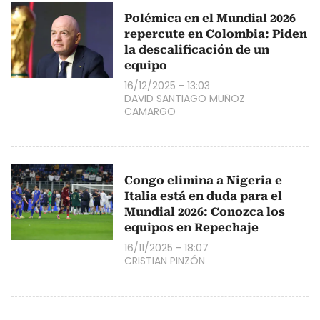
Polémica en el Mundial 2026
repercute en Colombia: Piden
la descalificación de un
equipo
16/12/2025 - 13:03
DAVID SANTIAGO MUÑOZ
CAMARGO
Congo elimina a Nigeria e
Italia está en duda para el
Mundial 2026: Conozca los
equipos en Repechaje
16/11/2025 - 18:07
CRISTIAN PINZÓN