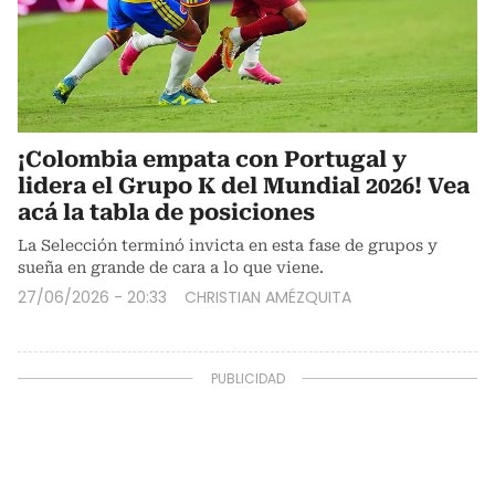
¡Colombia empata con Portugal y
lidera el Grupo K del Mundial 2026! Vea
acá la tabla de posiciones
La Selección terminó invicta en esta fase de grupos y
sueña en grande de cara a lo que viene.
27/06/2026 - 20:33
CHRISTIAN AMÉZQUITA