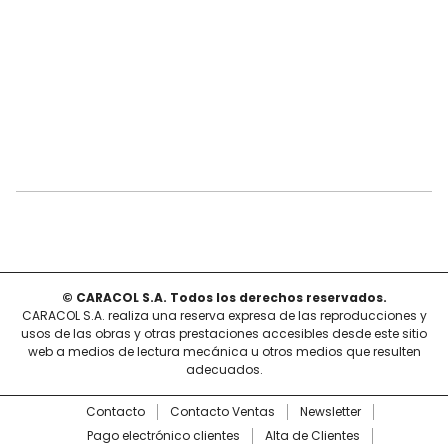
© CARACOL S.A. Todos los derechos reservados.
CARACOL S.A. realiza una reserva expresa de las reproducciones y
usos de las obras y otras prestaciones accesibles desde este sitio
web a medios de lectura mecánica u otros medios que resulten
adecuados.
Contacto
Contacto Ventas
Newsletter
Pago electrónico clientes
Alta de Clientes