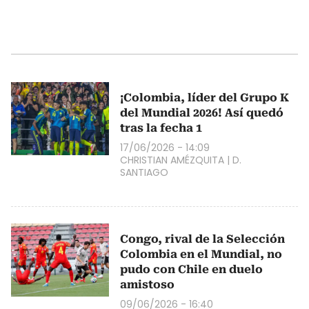
¡Colombia, líder del Grupo K
del Mundial 2026! Así quedó
tras la fecha 1
17/06/2026 - 14:09
CHRISTIAN AMÉZQUITA
|
D.
SANTIAGO
Congo, rival de la Selección
Colombia en el Mundial, no
pudo con Chile en duelo
amistoso
09/06/2026 - 16:40