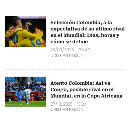
Selección Colombia, a la
expectativa de su último rival
en el Mundial: Días, horas y
cómo se define
25/03/2026 - 09:40
CRISTIAN PINZÓN
Atento Colombia: Así va
Congo, posible rival en el
Mundial, en la Copa Africana
27/12/2025 - 13:24
CRISTIAN PINZÓN