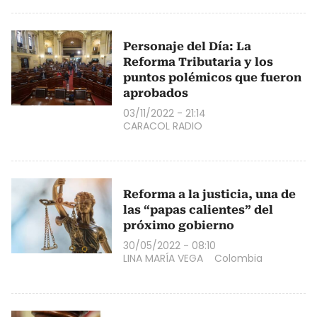
Personaje del Día: La
Reforma Tributaria y los
puntos polémicos que fueron
aprobados
03/11/2022 - 21:14
CARACOL RADIO
Reforma a la justicia, una de
las “papas calientes” del
próximo gobierno
30/05/2022 - 08:10
LINA MARÍA VEGA
Colombia