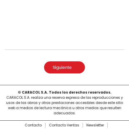
Siguiente
© CARACOL S.A. Todos los derechos reservados.
CARACOL S.A. realiza una reserva expresa de las reproducciones y
usos de las obras y otras prestaciones accesibles desde este sitio
web a medios de lectura mecánica u otros medios que resulten
adecuados.
Contacto
Contacto Ventas
Newsletter