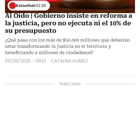
Escuchar
02:26
Al Oído | Gobierno insiste en reforma a
la justicia, pero no ejecuta ni el 10% de
su presupuesto
¿Qué pasa con los más de $50.000 millones que deberían
estar transformando la justicia en el territorio y
beneficiando a millones de ciudadanos?
06/05/2025 - 08:51
CATALINA SUÁREZ