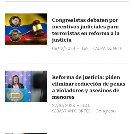
Congresistas debaten por
incentivos judiciales para
terroristas en reforma a la
justicia
09/12/2024 - 11:52
LAURA DUARTE
Reforma de justicia: piden
eliminar reducción de penas
a violadores y asesinos de
menores
22/10/2024 - 16:40
SEBASTIÁN CORTÉS
Congreso