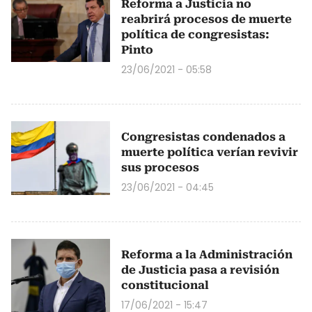
Reforma a Justicia no
reabrirá procesos de muerte
política de congresistas:
Pinto
23/06/2021 - 05:58
Congresistas condenados a
muerte política verían revivir
sus procesos
23/06/2021 - 04:45
Reforma a la Administración
de Justicia pasa a revisión
constitucional
17/06/2021 - 15:47