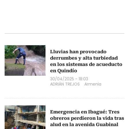
Lluvias han provocado
derrumbes y alta turbiedad
en los sistemas de acueducto
en Quindío
30/04/2025 - 18:03
ADRIÁN TREJOS
Armenia
Emergencia en Ibagué: Tres
obreros perdieron la vida tras
alud en la avenida Guabinal