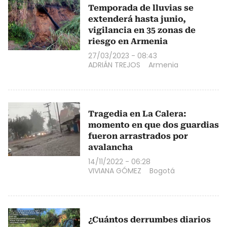
Temporada de lluvias se
extenderá hasta junio,
vigilancia en 35 zonas de
riesgo en Armenia
27/03/2023 - 08:43
ADRIÁN TREJOS
Armenia
Tragedia en La Calera:
momento en que dos guardias
fueron arrastrados por
avalancha
14/11/2022 - 06:28
VIVIANA GÓMEZ
Bogotá
¿Cuántos derrumbes diarios