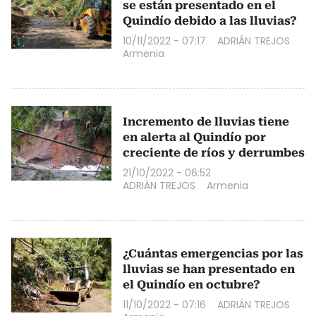
se están presentado en el
Quindío debido a las lluvias?
10/11/2022 - 07:17
ADRIÁN TREJOS
Armenia
Incremento de lluvias tiene
en alerta al Quindío por
creciente de ríos y derrumbes
21/10/2022 - 06:52
ADRIÁN TREJOS
Armenia
¿Cuántas emergencias por las
lluvias se han presentado en
el Quindío en octubre?
11/10/2022 - 07:16
ADRIÁN TREJOS