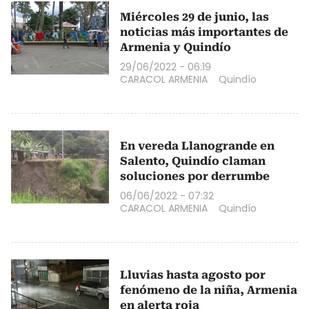
Miércoles 29 de junio, las
noticias más importantes de
Armenia y Quindío
29/06/2022 - 06:19
CARACOL ARMENIA
Quindío
En vereda Llanogrande en
Salento, Quindío claman
soluciones por derrumbe
06/06/2022 - 07:32
CARACOL ARMENIA
Quindío
Lluvias hasta agosto por
fenómeno de la niña, Armenia
en alerta roja