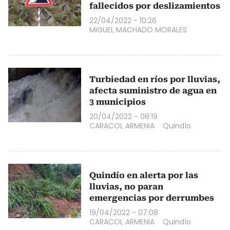
fallecidos por deslizamientos
22/04/2022 - 10:26
MIGUEL MACHADO MORALES
Turbiedad en ríos por lluvias,
afecta suministro de agua en
3 municipios
20/04/2022 - 08:19
CARACOL ARMENIA
Quindío
Quindío en alerta por las
lluvias, no paran
emergencias por derrumbes
19/04/2022 - 07:08
CARACOL ARMENIA
Quindío