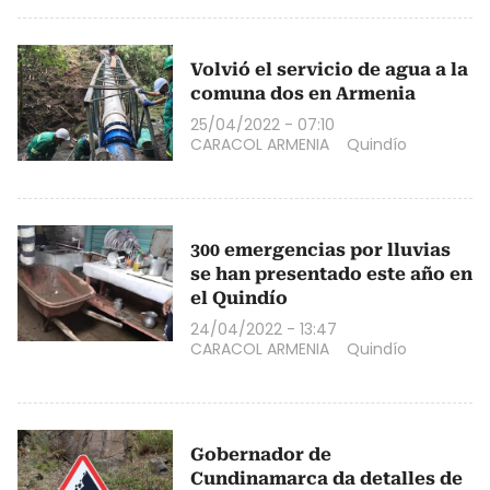
Volvió el servicio de agua a la
comuna dos en Armenia
25/04/2022 - 07:10
CARACOL ARMENIA
Quindío
300 emergencias por lluvias
se han presentado este año en
el Quindío
24/04/2022 - 13:47
CARACOL ARMENIA
Quindío
Gobernador de
Cundinamarca da detalles de