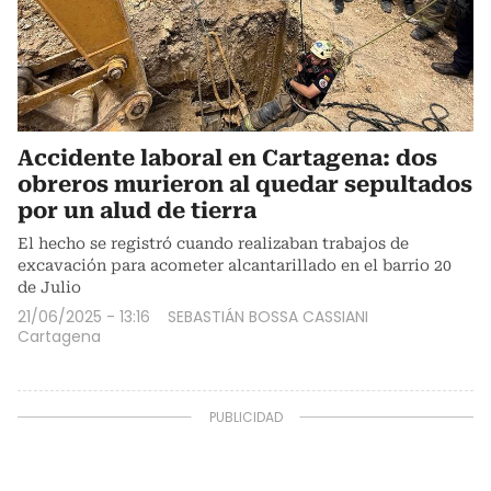
Accidente laboral en Cartagena: dos
obreros murieron al quedar sepultados
por un alud de tierra
El hecho se registró cuando realizaban trabajos de
excavación para acometer alcantarillado en el barrio 20
de Julio
21/06/2025 - 13:16
SEBASTIÁN BOSSA CASSIANI
Cartagena