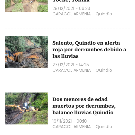
28/12/2021 - 06:33
CARACOL ARMENIA
Quindío
Salento, Quindío en alerta
roja por derrumbes debido a
las lluvias
27/12/2021 - 14:25
CARACOL ARMENIA
Quindío
Dos menores de edad
muertos por derrumbes,
balance lluvias Quindío
16/11/2021 - 08:18
CARACOL ARMENIA
Quindío