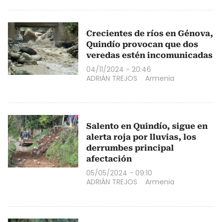
Crecientes de ríos en Génova,
Quindío provocan que dos
veredas estén incomunicadas
04/11/2024 - 20:46
ADRIÁN TREJOS
Armenia
Salento en Quindío, sigue en
alerta roja por lluvias, los
derrumbes principal
afectación
05/05/2024 - 09:10
ADRIÁN TREJOS
Armenia