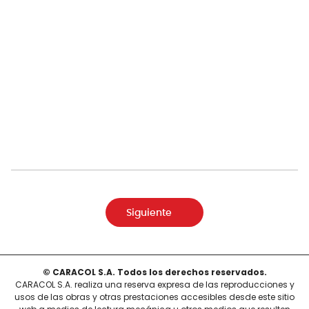
Siguiente
© CARACOL S.A. Todos los derechos reservados.
CARACOL S.A. realiza una reserva expresa de las reproducciones y
usos de las obras y otras prestaciones accesibles desde este sitio