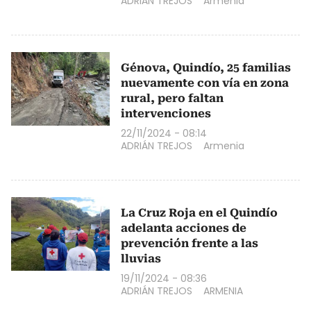
ADRIÁN TREJOS
Armenia
Génova, Quindío, 25 familias
nuevamente con vía en zona
rural, pero faltan
intervenciones
22/11/2024 - 08:14
ADRIÁN TREJOS
Armenia
La Cruz Roja en el Quindío
adelanta acciones de
prevención frente a las
lluvias
19/11/2024 - 08:36
ADRIÁN TREJOS
ARMENIA