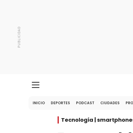
INICIO
DEPORTES
PODCAST
CIUDADES
PR
Tecnología | smartphone