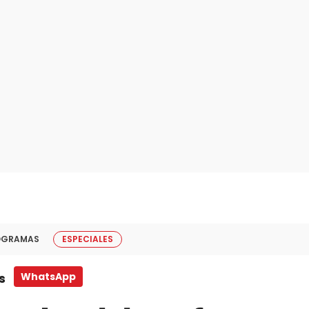
OGRAMAS
ESPECIALES
s
WhatsApp