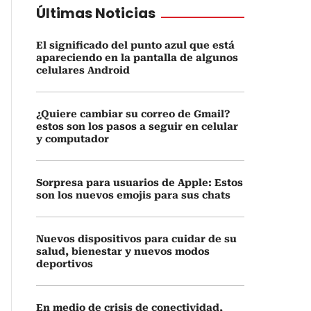
Últimas Noticias
El significado del punto azul que está
apareciendo en la pantalla de algunos
celulares Android
¿Quiere cambiar su correo de Gmail?
estos son los pasos a seguir en celular
y computador
Sorpresa para usuarios de Apple: Estos
son los nuevos emojis para sus chats
Nuevos dispositivos para cuidar de su
salud, bienestar y nuevos modos
deportivos
En medio de crisis de conectividad,