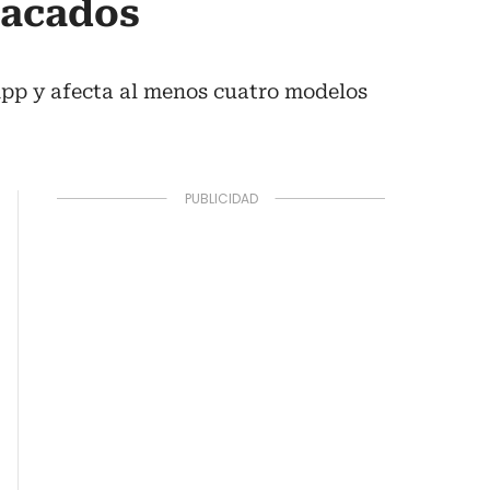
tacados
pp y afecta al menos cuatro modelos