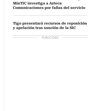
MinTIC investiga a Azteca
Comunicaciones por fallas del servicio
Tigo presentará recursos de reposición
y apelación tras sanción de la SIC