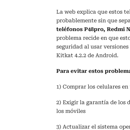
La web explica que estos te
probablemente sin que sep
teléfonos P48pro, Redmi N
problema recide en que esto
seguridad al usar versiones
Kitkat 4.2.2 de Android.
Para evitar estos problem
1) Comprar los celulares en 
2) Exigir la garantía de lo
los móviles
3) Actualizar el sistema ope