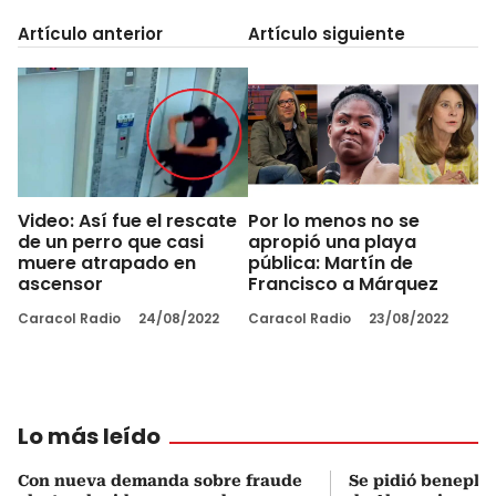
Artículo anterior
Artículo siguiente
Video: Así fue el rescate
Por lo menos no se
de un perro que casi
apropió una playa
muere atrapado en
pública: Martín de
ascensor
Francisco a Márquez
Caracol Radio
24/08/2022
Caracol Radio
23/08/2022
Lo más leído
Con nueva demanda sobre fraude
Se pidió beneplá