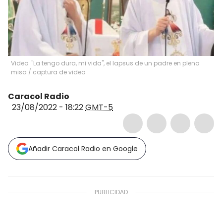
Video: "La tengo dura, mi vida", el lapsus de un padre en plena
misa
/
captura de video
Caracol Radio
23/08/2022 - 18:22
GMT-5
Añadir Caracol Radio en Google