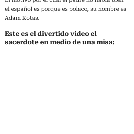
el español es porque es polaco, su nombre es
Adam Kotas.
Este es el divertido video el
sacerdote en medio de una misa: