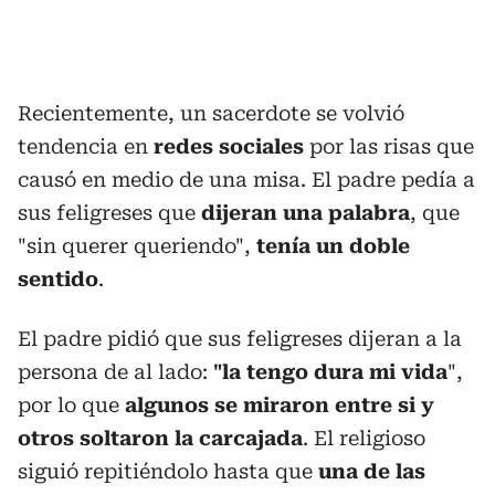
Recientemente, un sacerdote se volvió
tendencia en
redes sociales
por las risas que
causó en medio de una misa. El padre pedía a
sus feligreses que
dijeran una palabra
, que
"sin querer queriendo",
tenía un doble
sentido
.
El padre pidió que sus feligreses dijeran a la
persona de al lado:
"la tengo dura mi vida
",
por lo que
algunos se miraron entre si y
otros soltaron la carcajada
. El religioso
siguió repitiéndolo hasta que
una de las