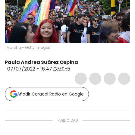
Marcha - Getty Images
Paula Andrea Suárez Ospina
07/07/2022 - 16:47
GMT-5
Añadir Caracol Radio en Google