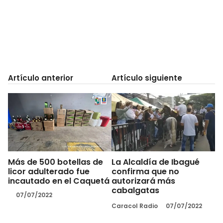
Artículo anterior
Artículo siguiente
Más de 500 botellas de
La Alcaldía de Ibagué
licor adulterado fue
confirma que no
incautado en el Caquetá
autorizará más
cabalgatas
07/07/2022
Caracol Radio
07/07/2022