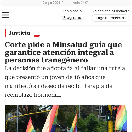
10 ago 2026
Actualizado
04:01
Hable con el
Selecciona tu emisora
Programa
Elige tu emisora
Justicia
Corte pide a Minsalud guía que
garantice atención integral a
personas transgénero
La decisión fue adoptada al fallar una tutela
que presentó un joven de 16 años que
manifestó su deseo de recibir terapia de
reemplazo hormonal.