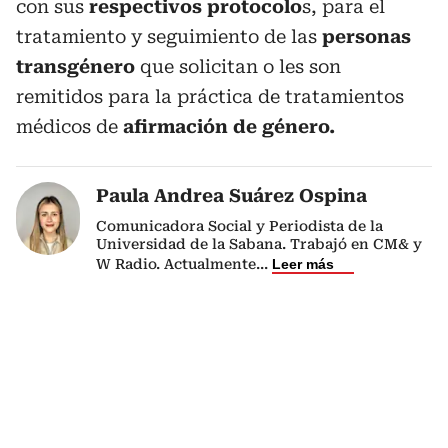
con sus
respectivos protocolo
s, para el
tratamiento y seguimiento de las
personas
transgénero
que solicitan o les son
remitidos para la práctica de tratamientos
médicos de
afirmación de género.
Paula Andrea Suárez Ospina
Comunicadora Social y Periodista de la
Universidad de la Sabana. Trabajó en CM& y
W Radio. Actualmente
...
Leer más