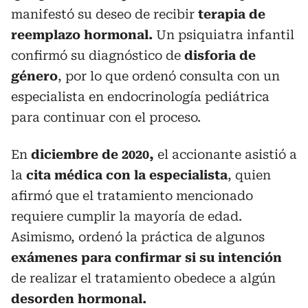
manifestó su deseo de recibir
terapia de
reemplazo hormonal.
Un psiquiatra infantil
confirmó su diagnóstico de
disforia de
género
, por lo que ordenó consulta con un
especialista en endocrinología pediátrica
para continuar con el proceso.
En
diciembre de 2020,
el accionante asistió a
la
cita médica con la especialista
, quien
afirmó que el tratamiento mencionado
requiere cumplir la mayoría de edad.
Asimismo, ordenó la práctica de algunos
exámenes para confirmar si su intención
de realizar el tratamiento obedece a algún
desorden hormonal.