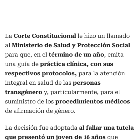
La
Corte Constitucional
le hizo un llamado
al
Ministerio de Salud y Protección Social
para que, en el
término de un año
, emita
una guía de
práctica clínica, con sus
respectivos protocolos,
para la atención
integral en salud de las
personas
transgénero
y, particularmente, para el
suministro de los
procedimientos médicos
de afirmación de género.
La decisión fue adoptada
al fallar una tutela
que presentó un joven de 16 años
que