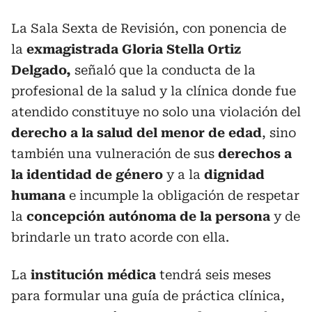
La Sala Sexta de Revisión, con ponencia de
la
exmagistrada Gloria Stella Ortiz
Delgado,
señaló que la conducta de la
profesional de la salud y la clínica donde fue
atendido constituye no solo una violación del
derecho a la salud del menor de edad
, sino
también una vulneración de sus
derechos a
la identidad de género
y a la
dignidad
humana
e incumple la obligación de respetar
la
concepción autónoma de la persona
y de
brindarle un trato acorde con ella.
La
institución médica
tendrá seis meses
para formular una guía de práctica clínica,