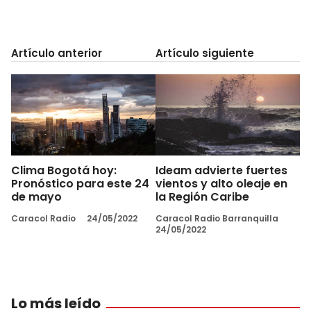
Artículo anterior
Artículo siguiente
Clima Bogotá hoy:
Ideam advierte fuertes
Pronóstico para este 24
vientos y alto oleaje en
de mayo
la Región Caribe
Caracol Radio
24/05/2022
Caracol Radio Barranquilla
24/05/2022
Lo más leído