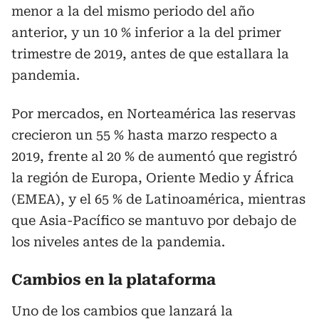
menor a la del mismo periodo del año
anterior, y un 10 % inferior a la del primer
trimestre de 2019, antes de que estallara la
pandemia.
Por mercados, en Norteamérica las reservas
crecieron un 55 % hasta marzo respecto a
2019, frente al 20 % de aumentó que registró
la región de Europa, Oriente Medio y África
(EMEA), y el 65 % de Latinoamérica, mientras
que Asia-Pacífico se mantuvo por debajo de
los niveles antes de la pandemia.
Cambios en la plataforma
Uno de los cambios que lanzará la