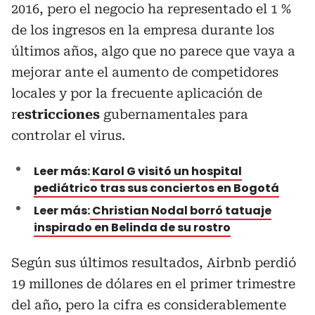
2016, pero el negocio ha representado el 1 %
de los ingresos en la empresa durante los
últimos años, algo que no parece que vaya a
mejorar ante el aumento de competidores
locales y por la frecuente aplicación de
r
estricciones
gubernamentales para
controlar el virus.
Leer más:
Karol G visitó un hospital
pediátrico tras sus conciertos en Bogotá
Leer más:
Christian Nodal borró tatuaje
inspirado en Belinda de su rostro
Según sus últimos resultados, Airbnb perdió
19 millones de dólares en el primer trimestre
del año, pero la cifra es considerablemente