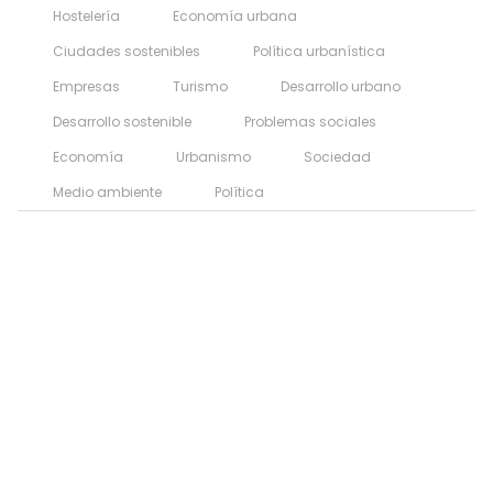
Hostelería
Economía urbana
Ciudades sostenibles
Política urbanística
Empresas
Turismo
Desarrollo urbano
Desarrollo sostenible
Problemas sociales
Economía
Urbanismo
Sociedad
Medio ambiente
Política