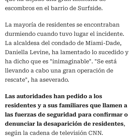
escombros en el barrio de Surfside.
La mayoría de residentes se encontraban
durmiendo cuando tuvo lugar el incidente.
La alcaldesa del condado de Miami-Dade,
Daniella Levine, ha lamentado lo sucedido y
ha dicho que es "inimaginable". "Se está
llevando a cabo una gran operación de
rescate", ha aseverado.
Las autoridades han pedido a los
residentes y a sus familiares que llamen a
las fuerzas de seguridad para confirmar o
denunciar la desaparición de residentes
,
según la cadena de televisión CNN.