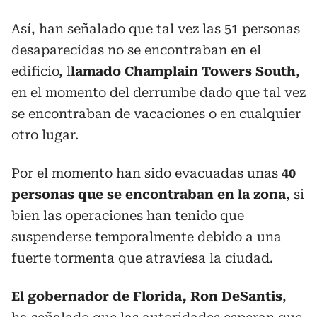
Así, han señalado que tal vez las 51 personas
desaparecidas no se encontraban en el
edificio, l
lamado Champlain Towers South
,
en el momento del derrumbe dado que tal vez
se encontraban de vacaciones o en cualquier
otro lugar.
Por el momento han sido evacuadas unas
40
personas que se encontraban en la zona
, si
bien las operaciones han tenido que
suspenderse temporalmente debido a una
fuerte tormenta que atraviesa la ciudad.
El gobernador de Florida, Ron DeSantis
,