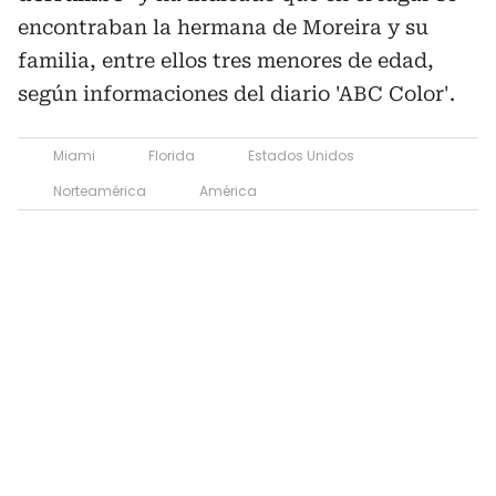
encontraban la hermana de Moreira y su
familia, entre ellos tres menores de edad,
según informaciones del diario 'ABC Color'.
Miami
Florida
Estados Unidos
Norteamérica
América