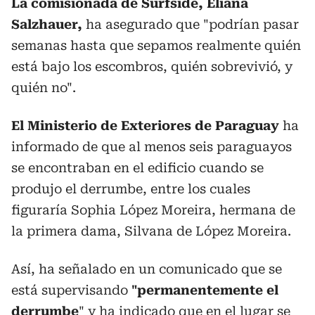
La comisionada de Surfside, Eliana
Salzhauer,
ha asegurado que "podrían pasar
semanas hasta que sepamos realmente quién
está bajo los escombros, quién sobrevivió, y
quién no".
El Ministerio de Exteriores de Paraguay
ha
informado de que al menos seis paraguayos
se encontraban en el edificio cuando se
produjo el derrumbe, entre los cuales
figuraría Sophia López Moreira, hermana de
la primera dama, Silvana de López Moreira.
Así, ha señalado en un comunicado que se
está supervisando
"permanentemente el
derrumbe
" y ha indicado que en el lugar se