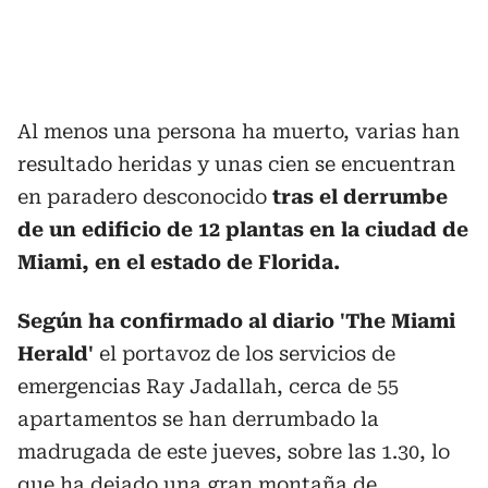
Al menos una persona ha muerto, varias han
resultado heridas y unas cien se encuentran
en paradero desconocido
tras el derrumbe
de un edificio de 12 plantas en la ciudad de
Miami, en el estado de Florida.
Según ha confirmado al diario 'The Miami
Herald'
el portavoz de los servicios de
emergencias Ray Jadallah, cerca de 55
apartamentos se han derrumbado la
madrugada de este jueves, sobre las 1.30, lo
que ha dejado una gran montaña de