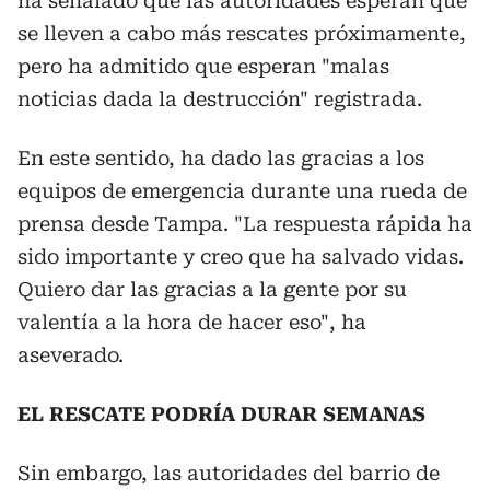
ha señalado que las autoridades esperan que
se lleven a cabo más rescates próximamente,
pero ha admitido que esperan "malas
noticias dada la destrucción" registrada.
En este sentido, ha dado las gracias a los
equipos de emergencia durante una rueda de
prensa desde Tampa. "La respuesta rápida ha
sido importante y creo que ha salvado vidas.
Quiero dar las gracias a la gente por su
valentía a la hora de hacer eso", ha
aseverado.
EL RESCATE PODRÍA DURAR SEMANAS
Sin embargo, las autoridades del barrio de