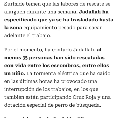
Surfside temen que las labores de rescate se
alarguen durante una seman
a. Jadallah ha
especificado que ya se ha trasladado hasta
la zona
equipamiento pesado para sacar
adelante el trabajo.
Por el momento, ha contado Jadallah,
al
menos 35 personas han sido rescatadas
con vida entre los escombros, entre ellos
un niño.
La tormenta eléctrica que ha caído
en las últimas horas ha provocado una
interrupción de los trabajos, en los que
también están participando Cruz Roja y una
dotación especial de perro de búsqueda.