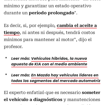
mínimo y garantizar un estado operativo
durante un
período prolongado
".
Es decir, si, por ejemplo,
cambia el aceite a
tiempo
, ni antes ni después, tendrá costos
mínimos para mantener al motor", dijo el
profesor.
Leer más:
Vehículos híbridos, la nueva
apuesta de KIA con el medio ambiente
Leer más:
En Mazda hay vehículos líderes en
todos los segmentos del mercado automotriz
El experto enfatizó que es necesario
someter
el vehículo a diagnósticos
y manutenciones