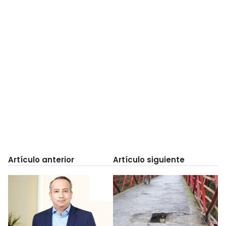
Artículo anterior
Artículo siguiente