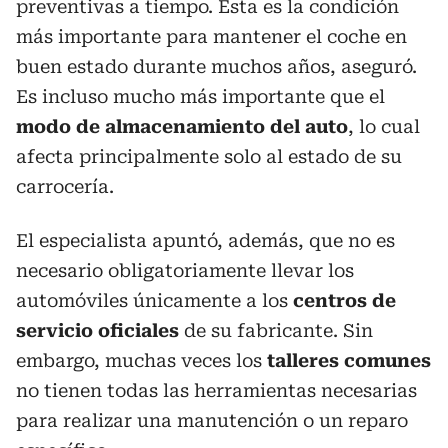
preventivas a tiempo. Esta es la condición
más importante para mantener el coche en
buen estado durante muchos años, aseguró.
Es incluso mucho más importante que el
modo de almacenamiento del auto
, lo cual
afecta principalmente solo al estado de su
carrocería.
El especialista apuntó, además, que no es
necesario obligatoriamente llevar los
automóviles únicamente a los
centros de
servicio oficiales
de su fabricante. Sin
embargo, muchas veces los
talleres comunes
no tienen todas las herramientas necesarias
para realizar una manutención o un reparo