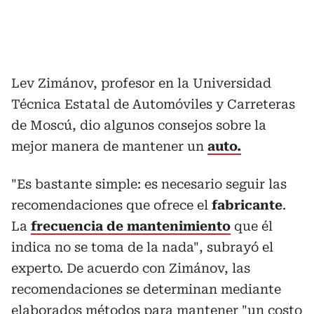
Lev Zimánov, profesor en la Universidad
Técnica Estatal de Automóviles y Carreteras
de Moscú, dio algunos consejos sobre la
mejor manera de mantener un
auto.
"Es bastante simple: es necesario seguir las
recomendaciones que ofrece el
fabricante
.
La
frecuencia de mantenimiento
que él
indica no se toma de la nada", subrayó el
experto. De acuerdo con Zimánov, las
recomendaciones se determinan mediante
elaborados métodos para mantener "un costo