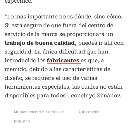
específico.
"Lo más importante no es dónde, sino cómo.
Si está seguro de que fuera del centro de
servicio de la marca se proporcionará un
trabajo de buena calidad
, puedes ir allí con
seguridad. La única dificultad que han
introducido los
fabricantes
es que, a
menudo, debido a las características de
diseño, se requiere el uso de varias
herramientas especiales, las cuales no están
disponibles para todos", concluyó Zimánov.
Mantenimiento automóviles
Automoción
Industria