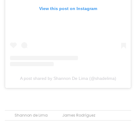
View this post on Instagram
A post shared by Shannon De Lima (@shadelima)
Shannon de Lima
James Rodríguez