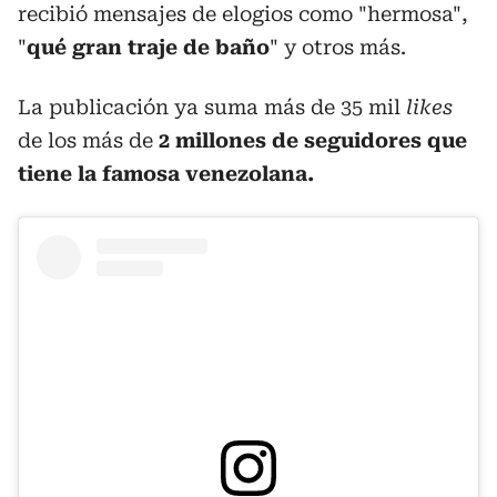
recibió mensajes de elogios como "hermosa",
"
qué gran traje de baño
" y otros más.
La publicación ya suma más de 35 mil
likes
de los más de
2 millones de seguidores que
tiene la famosa venezolana.