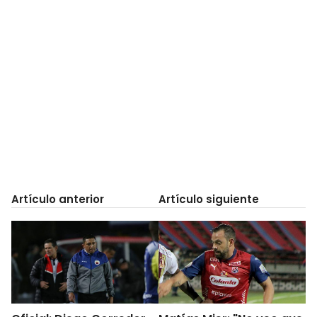
Artículo anterior
Artículo siguiente