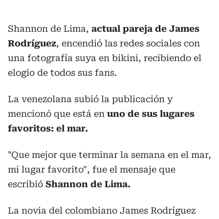
Shannon de Lima,
actual pareja de James
Rodríguez
, encendió las redes sociales con
una fotografía suya en bikini, recibiendo el
elogio de todos sus fans.
La venezolana subió la publicación y
mencionó que está en
uno de sus lugares
favoritos: el mar.
"Que mejor que terminar la semana en el mar,
mi lugar favorito", fue el mensaje que
escribió
Shannon de Lima.
La novia del colombiano James Rodríguez