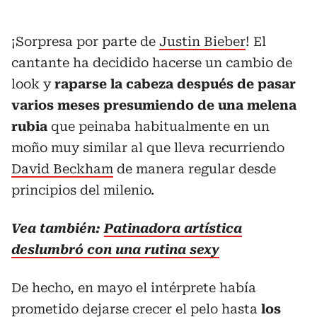
¡Sorpresa por parte de
Justin Bieber
! El
cantante ha decidido hacerse un cambio de
look y
raparse la cabeza después de pasar
varios meses presumiendo de una melena
rubia
que peinaba habitualmente en un
moño muy similar al que lleva recurriendo
David Beckham
de manera regular desde
principios del milenio.
Vea también:
Patinadora artística
deslumbró con una rutina sexy
De hecho, en mayo el intérprete había
prometido dejarse crecer el pelo hasta
los