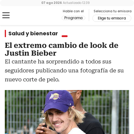
07 ago 2026
Actualizado
12:39
Hable con el
Selecciona tu emisora
Programa
Elige tu emisora
Salud y bienestar
El extremo cambio de look de
Justin Bieber
El cantante ha sorprendido a todos sus
seguidores publicando una fotografía de su
nuevo corte de pelo.