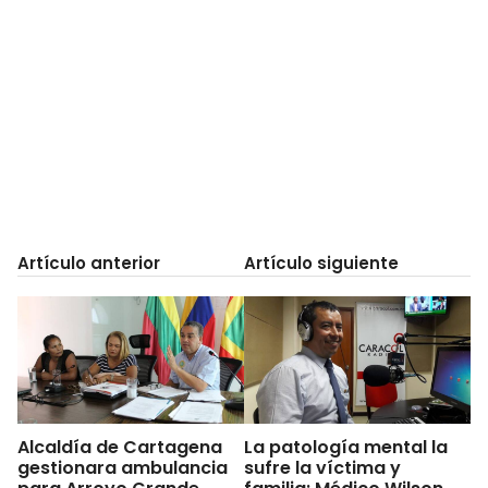
Artículo anterior
Artículo siguiente
Alcaldía de Cartagena
La patología mental la
gestionara ambulancia
sufre la víctima y