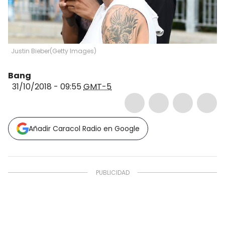
Justin Bieber
(
Getty Images
)
Bang
31/10/2018 - 09:55
GMT-5
Añadir Caracol Radio en Google