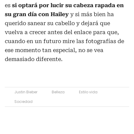
es
si optará por lucir su cabeza rapada en
su gran día con Hailey
y si más bien ha
querido sanear su cabello y dejará que
vuelva a crecer antes del enlace para que,
cuando en un futuro mire las fotografías de
ese momento tan especial, no se vea
demasiado diferente.
Justin Bieber
Belleza
Estilo vida
Sociedad