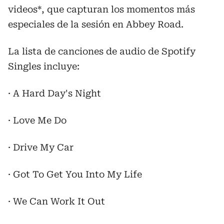
videos*, que capturan los momentos más
especiales de la sesión en Abbey Road.
La lista de canciones de audio de Spotify
Singles incluye:
· A Hard Day's Night
· Love Me Do
· Drive My Car
· Got To Get You Into My Life
· We Can Work It Out