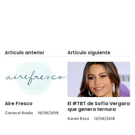
Artículo anterior
Artículo siguiente
Aire Fresco
El #TBT de Sofía Vergara
que genera ternura
Caracol Radio
16/09/2018
Karen Rozo
13/09/2018