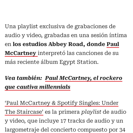
Una playlist exclusiva de grabaciones de
audio y video, grabadas en una sesión íntima
en
los estudios Abbey Road, donde
Paul
McCartney
interpretó las canciones de su
más reciente álbum Egypt Station.
Vea también:
Paul McCartney, el rockero
que cautiva millennials
‘Paul McCartney & Spotify Singles: Under
The Staircase’
es la primera
playlist
de audio
y video, que incluye 17 tracks de audio y un
largometraje del concierto compuesto por 34