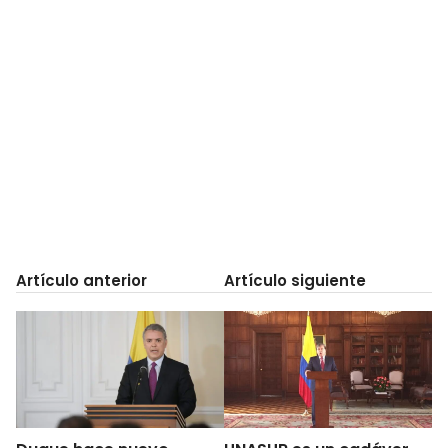
Artículo anterior
Artículo siguiente