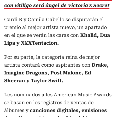
con vitiligo será ángel de Victoria’s Secret
Cardi B y Camila Cabello se disputarán el
premio al mejor artista nuevo, un apartado
en el que se verán las caras con
Khalid, Dua
Lipa y XXXTentacion.
Por su parte, la categoría reina de mejor
artista contará como aspirantes con
Drake,
Imagine Dragons, Post Malone, Ed
Sheeran y Taylor Swift.
Los nominados a los American Music Awards
se basan en los registros de ventas de
álbumes y
canciones digitales, emisiones