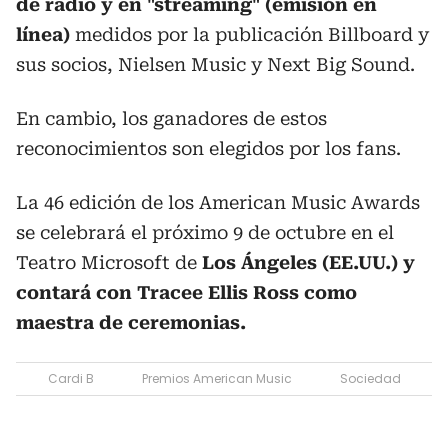
de radio y en "streaming" (emisión en
línea)
medidos por la publicación Billboard y
sus socios, Nielsen Music y Next Big Sound.
En cambio, los ganadores de estos
reconocimientos son elegidos por los fans.
La 46 edición de los American Music Awards
se celebrará el próximo 9 de octubre en el
Teatro Microsoft de
Los Ángeles (EE.UU.) y
contará con Tracee Ellis Ross como
maestra de ceremonias.
Cardi B
Premios American Music
Sociedad