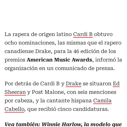
La rapera de origen latino
Cardi B
obtuvo
ocho nominaciones, las mismas que el rapero
canadiense Drake, para la 46 edición de los
premios
American Music Awards
, informó la
organización en un comunicado de prensa.
Por detrás de Cardi B y
Drake
se situaron
Ed
Sheeran
y Post Malone, con seis menciones
por cabeza, y la cantante hispana
Camila
Cabello
, que recibió cinco candidaturas.
Vea también:
Winnie Harlow, la modelo que