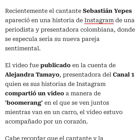
Recientemente el cantante
Sebastián Yepes
apareció en una historia de
Instagram
de una
periodista y presentadora colombiana, donde
se especula sería su nueva pareja
sentimental.
El video fue
publicado
en la cuenta de
Alejandra Tamayo
, presentadora del
Canal 1
quien es sus historias de Instagram
compartió un video
a manera de
'boomerang'
en el que se ven juntos
mientras van en un carro, el video estuvo
acompañado por un corazón.
Cabe recordar que el cantante y la