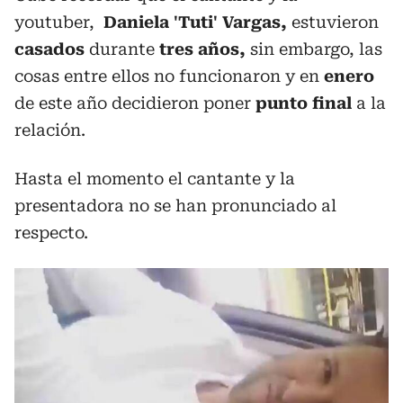
youtuber,
Daniela 'Tuti' Vargas,
estuvieron
casados
durante
tres años,
sin embargo, las
cosas entre ellos no funcionaron y en
enero
de este año decidieron poner
punto final
a la
relación.
Hasta el momento el cantante y la
presentadora no se han pronunciado al
respecto.