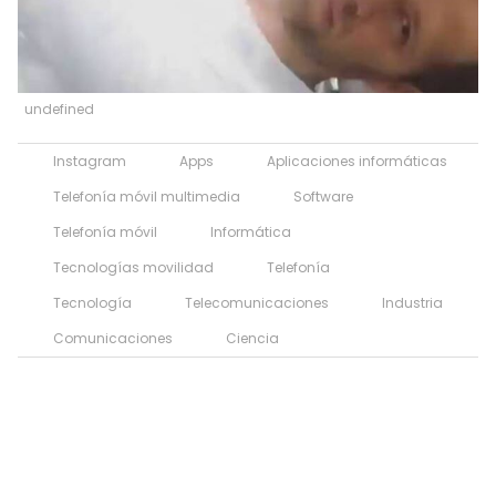
undefined
Instagram
Apps
Aplicaciones informáticas
Telefonía móvil multimedia
Software
Telefonía móvil
Informática
Tecnologías movilidad
Telefonía
Tecnología
Telecomunicaciones
Industria
Comunicaciones
Ciencia