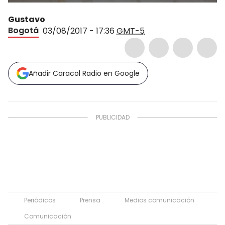
Gustavo
Bogotá
03/08/2017 - 17:36
GMT-5
Añadir Caracol Radio en Google
Periódicos
Prensa
Medios comunicación
Comunicación