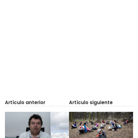
Artículo anterior
Artículo siguiente