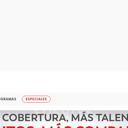
OGRAMAS
ESPECIALES