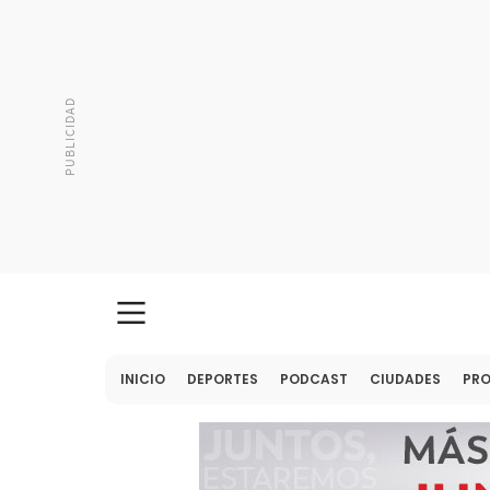
INICIO
DEPORTES
PODCAST
CIUDADES
PR