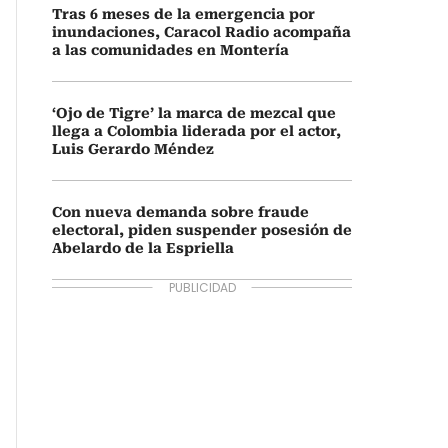
Tras 6 meses de la emergencia por
inundaciones, Caracol Radio acompaña
a las comunidades en Montería
‘Ojo de Tigre’ la marca de mezcal que
llega a Colombia liderada por el actor,
Luis Gerardo Méndez
Con nueva demanda sobre fraude
electoral, piden suspender posesión de
Abelardo de la Espriella