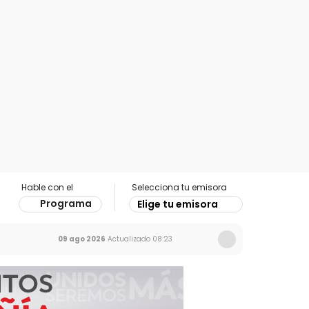
Hable con el
Selecciona tu emisora
Programa
Elige tu emisora
09 ago 2026
Actualizado
08:23