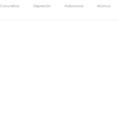
Conciertos
Depresión
Hollywood
Música