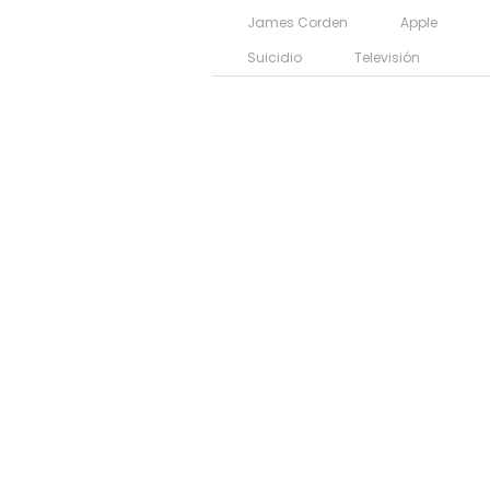
James Corden
Apple
Suicidio
Televisión