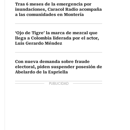
Tras 6 meses de la emergencia por
inundaciones, Caracol Radio acompaña
a las comunidades en Montería
‘Ojo de Tigre’ la marca de mezcal que
llega a Colombia liderada por el actor,
Luis Gerardo Méndez
Con nueva demanda sobre fraude
electoral, piden suspender posesión de
Abelardo de la Espriella