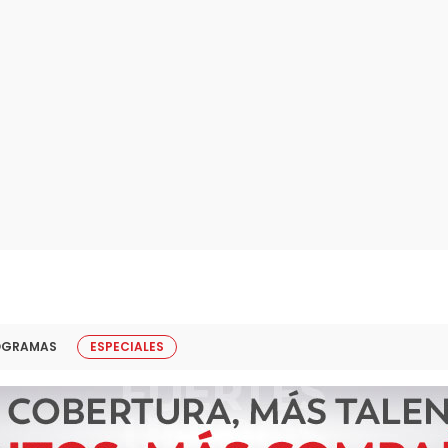
OGRAMAS
ESPECIALES