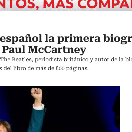
 español la primera biogr
 Paul McCartney
The Beatles, periodista británico y autor de la b
s del libro de más de 800 páginas.