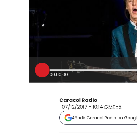
00:00:00
Caracol Radio
07/12/2017 - 10:14
GMT-5
Añadir Caracol Radio en Goog