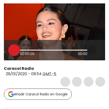
00:00:00
00:00
Caracol Radio
29/01/2020 - 09:54
GMT-5
Añadir Caracol Radio en Google