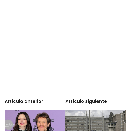
Artículo anterior
Artículo siguiente