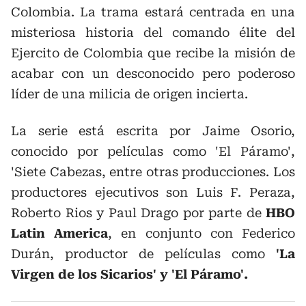
Colombia. La trama estará centrada en una
misteriosa historia del comando élite del
Ejercito de Colombia que recibe la misión de
acabar con un desconocido pero poderoso
líder de una milicia de origen incierta.
La serie está escrita por Jaime Osorio,
conocido por películas como 'El Páramo',
'Siete Cabezas, entre otras producciones. Los
productores ejecutivos son Luis F. Peraza,
Roberto Rios y Paul Drago por parte de
HBO
Latin America
, en conjunto con Federico
Durán, productor de películas como
'La
Virgen de los Sicarios' y 'El Páramo'.