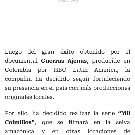
Luego del gran éxito obtenido por el
documental
Guerras Ajenas
, producido en
Colombia por HBO Latin America, la
compañía ha decidido seguir fortaleciendo
su presencia en el país con más producciones
originales locales.
Por ello, ha decidido realizar la serie
“Mil
Colmillos”
, que se filmará en la selva
amazónica y en otras locaciones de