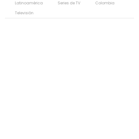
Latinoamérica
Series de TV
Colombia
Televisión