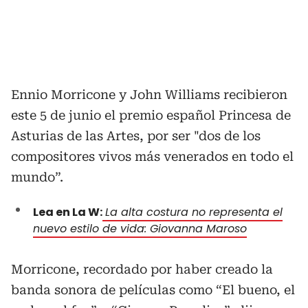
Ennio Morricone y John Williams recibieron
este 5 de junio el premio español Princesa de
Asturias de las Artes, por ser "dos de los
compositores vivos más venerados en todo el
mundo”.
Lea en La W:
La alta costura no representa el
nuevo estilo de vida: Giovanna Maroso
Morricone, recordado por haber creado la
banda sonora de películas como “El bueno, el