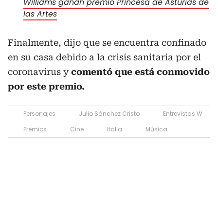
Williams ganan premio Princesa de Asturias de
las Artes
Finalmente, dijo que se encuentra confinado
en su casa debido a la crisis sanitaria por el
coronavirus y
comentó que está conmovido
por este premio.
Personajes
Julio Sánchez Cristo
Entrevistas W
Premios
Cine
Italia
Música