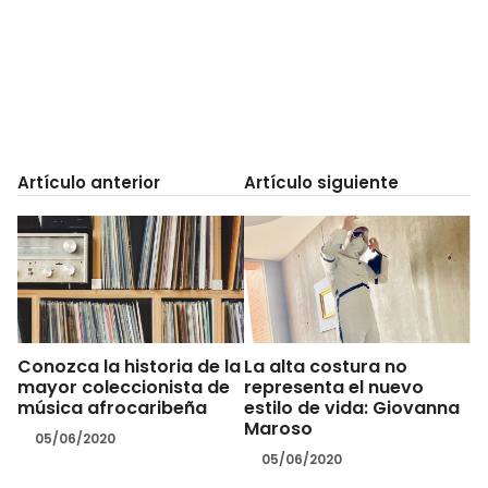
Artículo anterior
Artículo siguiente
Conozca la historia de la
La alta costura no
mayor coleccionista de
representa el nuevo
música afrocaribeña
estilo de vida: Giovanna
Maroso
05/06/2020
05/06/2020