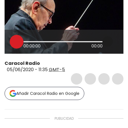
00:00:00
00:00
Caracol Radio
05/06/2020 - 11:35
GMT-5
Añadir Caracol Radio en Google