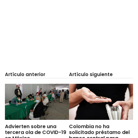
Artículo anterior
Artículo siguiente
Advierten sobre una
Colombia no ha
tercera ola de COVID-19
solicitado préstamo del