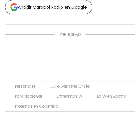
Añadir Caracol Radio en Google
Personajes
Julio Sánchez Cristo
Paro Nacional
Entrevistas W
La W en Spotify
Protestas en Colombia