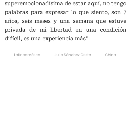
superemocionadísima de estar aquí, no tengo
palabras para expresar lo que siento, son 7
años, seis meses y una semana que estuve
privada de mi libertad en una condición
difícil, es una experiencia más"
Latinoamérica
Julio Sánchez Cristo
China