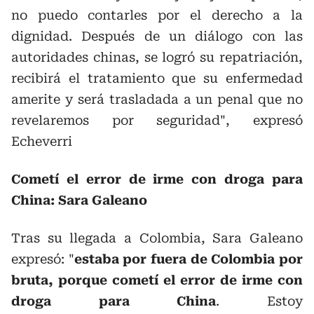
no puedo contarles por el derecho a la
dignidad. Después de un diálogo con las
autoridades chinas, se logró su repatriación,
recibirá el tratamiento que su enfermedad
amerite y será trasladada a un penal que no
revelaremos por seguridad", expresó
Echeverri
Cometí el error de irme con droga para
China: Sara Galeano
Tras su llegada a Colombia, Sara Galeano
expresó: "
estaba por fuera de Colombia por
bruta, porque cometí el error de irme con
droga para China
. Estoy