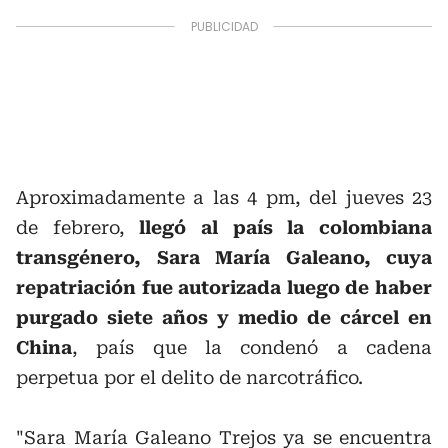
Aproximadamente a las 4 pm, del jueves 23
de febrero,
llegó al país la colombiana
transgénero, Sara María Galeano, cuya
repatriación fue autorizada luego de haber
purgado siete años y medio de cárcel en
China
, país que la condenó a cadena
perpetua por el delito de narcotráfico.
"Sara María Galeano Trejos ya se encuentra