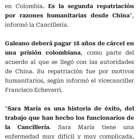
en Colombia.
Es la segunda repatriación
por razones humanitarias desde China
",
informó la Cancillería.
Galeano deberá pagar 18 años de cárcel en
una prisión colombiana
, como parte del
acuerdo al que se llegó con las autoridades
de China. Su repatriación fue por motivos
humanitarios, según informó el vicecanciller
Francisco Echeverri.
"
Sara María es una historia de éxito, del
trabajo que han hecho los funcionarios de
la Cancillería
. Sara María tiene una
enfermedad muy difícil y muy complicada,