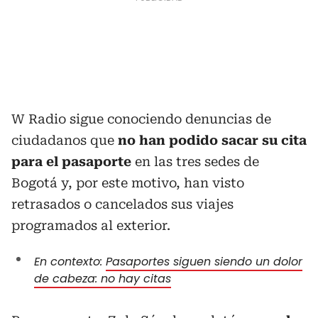
W Radio sigue conociendo denuncias de
ciudadanos que
no han podido sacar su cita
para el pasaporte
en las tres sedes de
Bogotá y, por este motivo, han visto
retrasados o cancelados sus viajes
programados al exterior.
En contexto:
Pasaportes siguen siendo un dolor
de cabeza: no hay citas