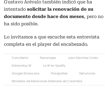
Gustavo Arévalo también indicó que ha
intentado
solicitar la renovación de su
documento desde hace dos meses
, pero no
ha sido posible.
Lo invitamos a que escuche esta entrevista
completa en el player del encabezado.
Cancillería
Personajes
Julio Sánchez Cristo
Entrevistas W
La W en Spotify
Google Showcase
Pasaportes
Denuncias
Ministerio de Relaciones Exteriores de Colombia