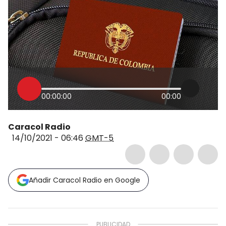
00:00:00
00:00
Caracol Radio
14/10/2021 - 06:46
GMT-5
Añadir Caracol Radio en Google