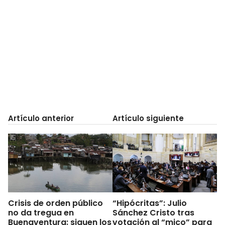
Artículo anterior
Artículo siguiente
Crisis de orden público
“Hipócritas”: Julio
no da tregua en
Sánchez Cristo tras
Buenaventura: siguen los
votación al “mico” para