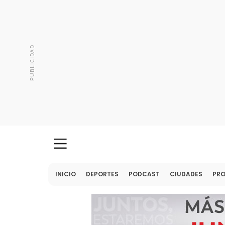
INICIO
DEPORTES
PODCAST
CIUDADES
PR