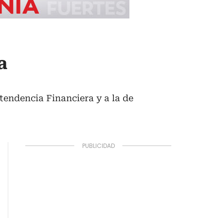
a
ntendencia Financiera y a la de