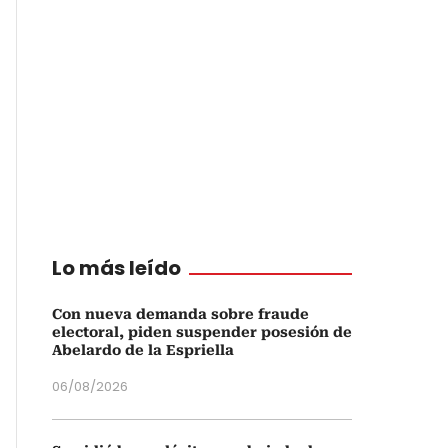
Lo más leído
Con nueva demanda sobre fraude
electoral, piden suspender posesión de
Abelardo de la Espriella
06/08/2026