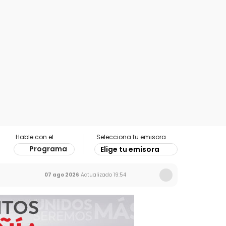
Hable con el
Selecciona tu emisora
Programa
Elige tu emisora
07 ago 2026
Actualizado
19:54