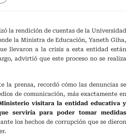
lizó la rendición de cuentas de la Universidad
nde la Ministra de Educación, Yaneth Giha,
ue llevaron a la crisis a esta entidad están
rgo, advirtió que este proceso no se realiza
nte la prensa, recordó cómo las denuncias se
edios de comunicación, más exactamente en
Ministerio visitara la entidad educativa y
que serviría para poder tomar medidas
 ante los hechos de corrupción que se dieron
er.