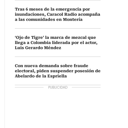
Tras 6 meses de la emergencia por
inundaciones, Caracol Radio acompaña
a las comunidades en Montería
‘Ojo de Tigre’ la marca de mezcal que
llega a Colombia liderada por el actor,
Luis Gerardo Méndez
Con nueva demanda sobre fraude
electoral, piden suspender posesión de
Abelardo de la Espriella