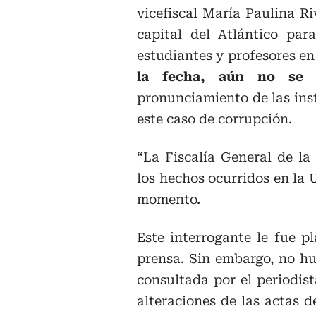
vicefiscal María Paulina Ri
capital del Atlántico pa
estudiantes y profesores en 
la fecha, aún no se 
pronunciamiento de las ins
este caso de corrupción.
“La Fiscalía General de la
los hechos ocurridos en la
momento.
Este interrogante le fue p
prensa. Sin embargo, no hu
consultada por el periodis
alteraciones de las actas 