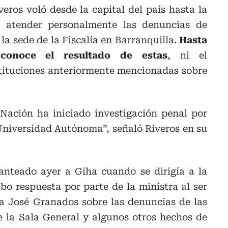
veros voló desde la capital del país hasta la
ra atender personalmente las denuncias de
la sede de la Fiscalía en Barranquilla.
Hasta
conoce el resultado de estas
, ni el
tituciones anteriormente mencionadas sobre
 Nación ha iniciado investigación penal por
 Universidad Autónoma”, señaló Riveros en su
lanteado ayer a Giha cuando se dirigía a la
bo respuesta por parte de la ministra al ser
ta José Granados sobre las denuncias de las
de la Sala General y algunos otros hechos de