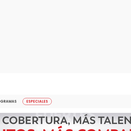
OGRAMAS
ESPECIALES